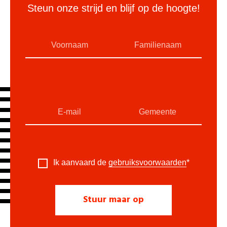
Steun onze strijd en blijf op de hoogte!
Ik aanvaard de
gebruiksvoorwaarden
*