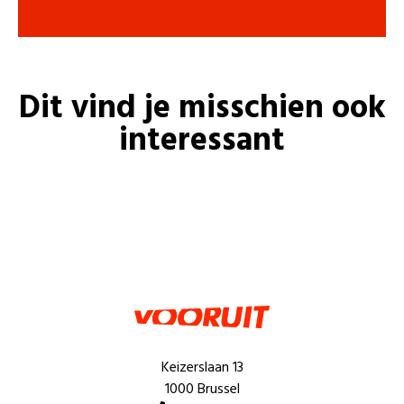
Dit vind je misschien ook
interessant
Keizerslaan 13
1000 Brussel