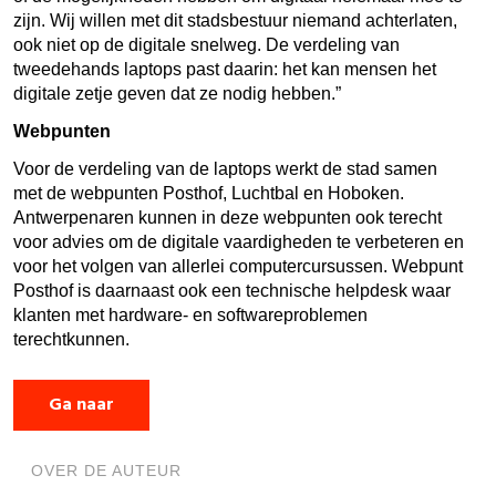
zijn. Wij willen met dit stadsbestuur niemand achterlaten,
ook niet op de digitale snelweg. De verdeling van
tweedehands laptops past daarin: het kan mensen het
digitale zetje geven dat ze nodig hebben.”
Webpunten
Voor de verdeling van de laptops werkt de stad samen
met de webpunten Posthof, Luchtbal en Hoboken.
Antwerpenaren kunnen in deze webpunten ook terecht
voor advies om de digitale vaardigheden te verbeteren en
voor het volgen van allerlei computercursussen. Webpunt
Posthof is daarnaast ook een technische helpdesk waar
klanten met hardware- en softwareproblemen
terechtkunnen.
Ga naar
OVER DE AUTEUR