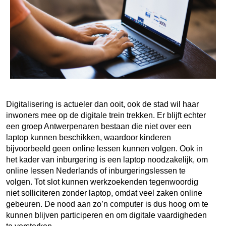
Digitalisering is actueler dan ooit, ook de stad wil haar
inwoners mee op de digitale trein trekken. Er blijft echter
een groep Antwerpenaren bestaan die niet over een
laptop kunnen beschikken, waardoor kinderen
bijvoorbeeld geen online lessen kunnen volgen. Ook in
het kader van inburgering is een laptop noodzakelijk, om
online lessen Nederlands of inburgeringslessen te
volgen. Tot slot kunnen werkzoekenden tegenwoordig
niet solliciteren zonder laptop, omdat veel zaken online
gebeuren. De nood aan zo’n computer is dus hoog om te
kunnen blijven participeren en om digitale vaardigheden