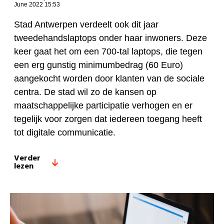
June 2022 15:53
Stad Antwerpen verdeelt ook dit jaar
tweedehandslaptops onder haar inwoners. Deze
keer gaat het om een 700-tal laptops, die tegen
een erg gunstig minimumbedrag (60 Euro)
aangekocht worden door klanten van de sociale
centra. De stad wil zo de kansen op
maatschappelijke participatie verhogen en er
tegelijk voor zorgen dat iedereen toegang heeft
tot digitale communicatie.
Verder
lezen