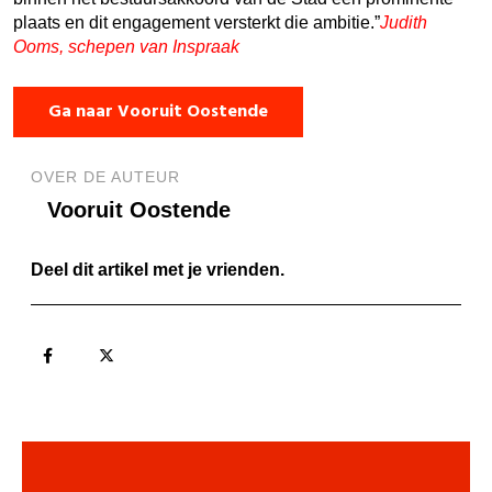
plaats en dit engagement versterkt die ambitie.
Judith
Ooms, schepen van Inspraak
Ga naar Vooruit Oostende
OVER DE AUTEUR
Vooruit Oostende
Deel dit artikel met je vrienden.