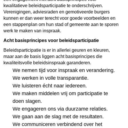
kwalitatieve beleidsparticipatie te onderschrijven.
Verenigingen, adviesraden en gemotiveerde burgers
kunnen er dan weer terecht voor goede voorbeelden en
een stappenplan om hun stad of gemeente aan te sporen
werk te maken van inspraak.
Acht basisprincipes voor beleidsparticipatie
Beleidsparticipatie is er in allerlei geuren en kleuren,
maar aan de basis liggen acht basisprincipes die
kwaliteitsvolle beleidsinspraak garanderen.
We nemen tijd voor inspraak en verandering.
We werken in volle transparantie.
We luisteren écht naar iedereen.
We maken middelen vrij om participatie te
doen slagen.
We engageren ons via duurzame relaties.
We gaan aan de slag met de resultaten.
We communiceren verbindend over het