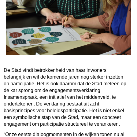
De Stad vindt betrokkenheid van haar inwoners
belangrijk en wil de komende jaren nog sterker inzetten
op participatie. Het is ook daarom dat de Stad meteen op
de kar sprong om de engagementsverklaring
Insamenspraak, een initiatief van het middenveld, te
ondertekenen. De verklaring bestaat uit acht
basisprincipes voor beleidsparticipatie. Het is niet enkel
een symbolische stap van de Stad, maar een concreet
engagement om participatie structureel te verankeren.
Onze eerste dialoogmomenten in de wijken tonen nu al