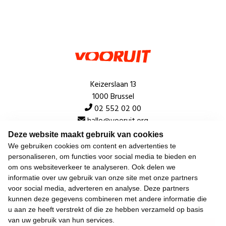
Keizerslaan 13
1000 Brussel
02 552 02 00
hallo@vooruit.org
Deze website maakt gebruik van cookies
We gebruiken cookies om content en advertenties te
Snel
personaliseren, om functies voor social media te bieden en
om ons websiteverkeer te analyseren. Ook delen we
Over de beweging
informatie over uw gebruik van onze site met onze partners
voor social media, adverteren en analyse. Deze partners
Algemeen
kunnen deze gegevens combineren met andere informatie die
u aan ze heeft verstrekt of die ze hebben verzameld op basis
van uw gebruik van hun services.