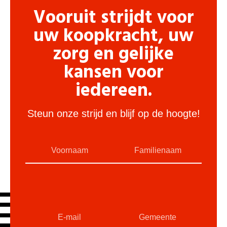
Vooruit strijdt voor
uw koopkracht, uw
zorg en gelijke
kansen voor
iedereen.
Steun onze strijd en blijf op de hoogte!