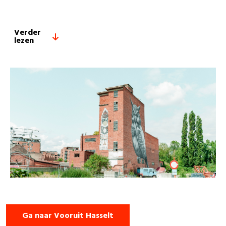
Verder
lezen
Ga naar Vooruit Hasselt