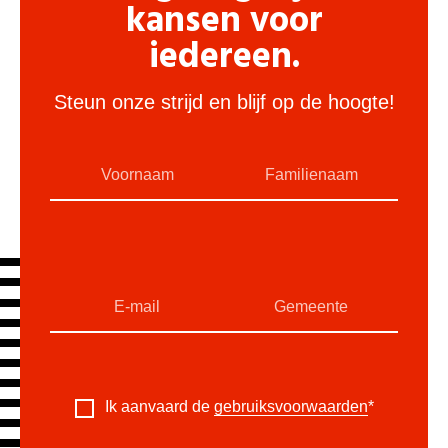
kansen voor
iedereen.
Steun onze strijd en blijf op de hoogte!
Ik aanvaard de
gebruiksvoorwaarden
*