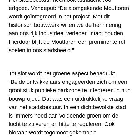
erfgoed. Vandeput: “De alomgekende Mouttoren
wordt geïntegreerd in het project. Met dit
historisch bouwwerk willen we de herinnering
aan ons rijk industrieel verleden intact houden.
Hierdoor blijft de Mouttoren een prominente rol
spelen in ons stadsbeeld.”
Tot slot wordt het groene aspect benadrukt.
“Beide ontwikkelaars engageerden zich om een
groot stuk publieke parkzone te integreren in hun
bouwproject. Dat was een uitdrukkelijke vraag
van het stadsbestuur. In een dichtbevolkte stad
is immers nood aan voldoende groen om de
lucht te zuiveren en hitte te reguleren. Ook
hieraan wordt tegemoet gekomen.”