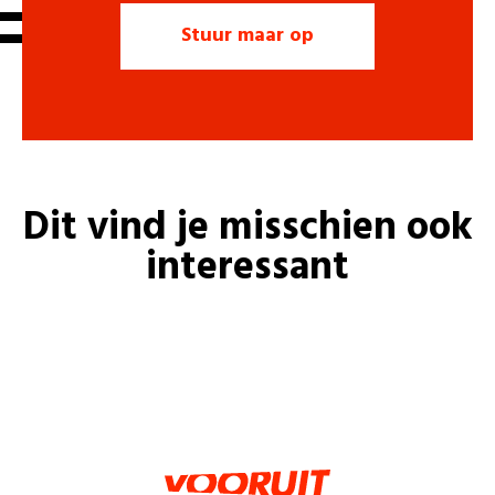
Dit vind je misschien ook
interessant