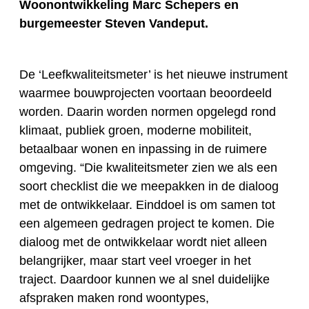
Woonontwikkeling Marc Schepers en
burgemeester Steven Vandeput.
De ‘Leefkwaliteitsmeter’ is het nieuwe instrument
waarmee bouwprojecten voortaan beoordeeld
worden. Daarin worden normen opgelegd rond
klimaat, publiek groen, moderne mobiliteit,
betaalbaar wonen en inpassing in de ruimere
omgeving. “Die kwaliteitsmeter zien we als een
soort checklist die we meepakken in de dialoog
met de ontwikkelaar. Einddoel is om samen tot
een algemeen gedragen project te komen. Die
dialoog met de ontwikkelaar wordt niet alleen
belangrijker, maar start veel vroeger in het
traject. Daardoor kunnen we al snel duidelijke
afspraken maken rond woontypes,