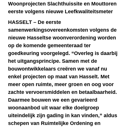
Woonprojecten Slachthuissite en Mouttoren
eerste volgens nieuwe Leefkwaliteitsmeter
HASSELT – De eerste
samenwerkingsovereenkomsten volgens de
nieuwe Hasseltse woonverordening worden
op de komende gemeenteraad ter
goedkeuring voorgelegd. “Overleg is daarbij
het uitgangsprincipe. Samen met de
bouwontwikkelaars creëren we vanaf nu
enkel projecten op maat van Hasselt. Met
meer open ruimte, meer groen en oog voor
zachte vervoersmiddelen en betaalbaarheid.
Daarmee bouwen we een gevarieerd
woonaanbod uit waar elke doelgroep
uiteindelijk zijn gading in kan vinden,” aldus
schepen van Ruimtelijke Ordening en