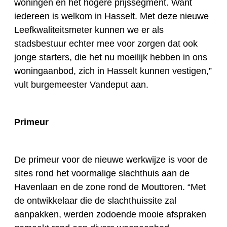
woningen en het hogere prijssegment. Want
iedereen is welkom in Hasselt. Met deze nieuwe
Leefkwaliteitsmeter kunnen we er als
stadsbestuur echter mee voor zorgen dat ook
jonge starters, die het nu moeilijk hebben in ons
woningaanbod, zich in Hasselt kunnen vestigen,”
vult burgemeester Vandeput aan.
Primeur
De primeur voor de nieuwe werkwijze is voor de
sites rond het voormalige slachthuis aan de
Havenlaan en de zone rond de Mouttoren. “Met
de ontwikkelaar die de slachthuissite zal
aanpakken, werden zodoende mooie afspraken