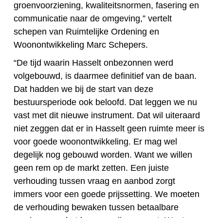
groenvoorziening, kwaliteitsnormen, fasering en
communicatie naar de omgeving,” vertelt
schepen van Ruimtelijke Ordening en
Woonontwikkeling Marc Schepers.
“De tijd waarin Hasselt onbezonnen werd
volgebouwd, is daarmee definitief van de baan.
Dat hadden we bij de start van deze
bestuursperiode ook beloofd. Dat leggen we nu
vast met dit nieuwe instrument. Dat wil uiteraard
niet zeggen dat er in Hasselt geen ruimte meer is
voor goede woonontwikkeling. Er mag wel
degelijk nog gebouwd worden. Want we willen
geen rem op de markt zetten. Een juiste
verhouding tussen vraag en aanbod zorgt
immers voor een goede prijssetting. We moeten
de verhouding bewaken tussen betaalbare