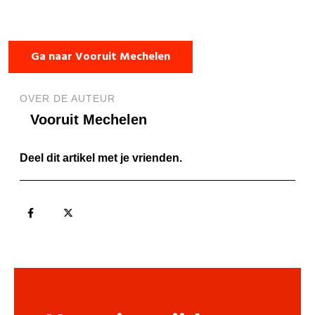
Ga naar Vooruit Mechelen
OVER DE AUTEUR
Vooruit Mechelen
Deel dit artikel met je vrienden.