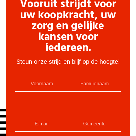
Vooruit strijdt voor
uw koopkracht, uw
zorg en gelijke
kansen voor
iedereen.
Steun onze strijd en blijf op de hoogte!