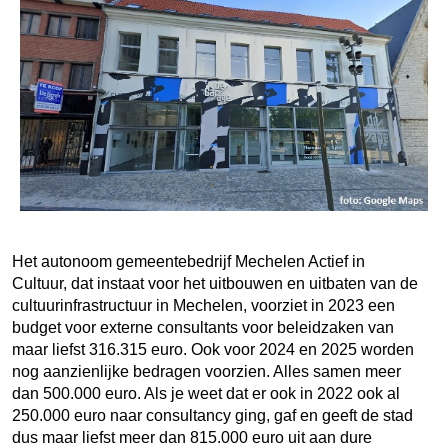
Het autonoom gemeentebedrijf Mechelen Actief in
Cultuur, dat instaat voor het uitbouwen en uitbaten van de
cultuurinfrastructuur in Mechelen, voorziet in 2023 een
budget voor externe consultants voor beleidzaken van
maar liefst 316.315 euro. Ook voor 2024 en 2025 worden
nog aanzienlijke bedragen voorzien. Alles samen meer
dan 500.000 euro. Als je weet dat er ook in 2022 ook al
250.000 euro naar consultancy ging, gaf en geeft de stad
dus maar liefst meer dan 815.000 euro uit aan dure