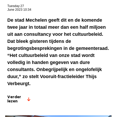
Tuesday 27
June 2023 10:34
De stad Mechelen geeft dit en de komende
twee jaar in totaal meer dan een half miljoen
uit aan consultancy voor het cultuurbeleid.
Dat bleek gisteren tijdens de
begrotingsbesprekingen in de gemeenteraad.
“Het cultuurbeleid van onze stad wordt
volledig in handen gegeven van dure
consultants. Onbegrijpelijk en ongelofelijk
duur,” zo stelt Vooruit-fractieleider Thijs
Verbeurgt.
Verder
lezen