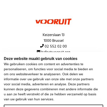
Keizerslaan 13
1000 Brussel
02 552 02 00
hallo@vooruit.org
Deze website maakt gebruik van cookies
We gebruiken cookies om content en advertenties te
Snel
personaliseren, om functies voor social media te bieden en
om ons websiteverkeer te analyseren. Ook delen we
Over de beweging
informatie over uw gebruik van onze site met onze partners
voor social media, adverteren en analyse. Deze partners
Algemeen
kunnen deze gegevens combineren met andere informatie die
u aan ze heeft verstrekt of die ze hebben verzameld op basis
van uw gebruik van hun services.
Laatste nieuws