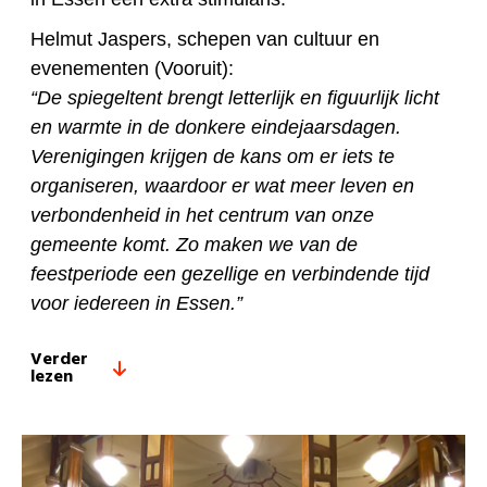
Helmut Jaspers, schepen van cultuur en
evenementen (Vooruit):
“De spiegeltent brengt letterlijk en figuurlijk licht
en warmte in de donkere eindejaarsdagen.
Verenigingen krijgen de kans om er iets te
organiseren, waardoor er
wat meer leven en
verbondenheid
in het centrum van onze
gemeente komt. Zo maken we van de
feestperiode een gezellige en verbindende tijd
voor iedereen in Essen.”
Verder
lezen