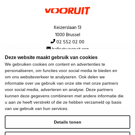
Keizerslaan 13
1000 Brussel
02 552 02 00
hallo@vooruit.org
Deze website maakt gebruik van cookies
We gebruiken cookies om content en advertenties te
Snel
personaliseren, om functies voor social media te bieden en
om ons websiteverkeer te analyseren. Ook delen we
Over de beweging
informatie over uw gebruik van onze site met onze partners
voor social media, adverteren en analyse. Deze partners
Algemeen
kunnen deze gegevens combineren met andere informatie die
u aan ze heeft verstrekt of die ze hebben verzameld op basis
van uw gebruik van hun services.
Laatste nieuws
Details tonen