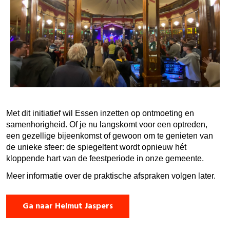
Met dit initiatief wil Essen inzetten op ontmoeting en
samenhorigheid. Of je nu langskomt voor een optreden,
een gezellige bijeenkomst of gewoon om te genieten van
de unieke sfeer: de spiegeltent wordt opnieuw hét
kloppende hart van de feestperiode in onze gemeente.
Meer informatie over de praktische afspraken volgen later.
Ga naar Helmut Jaspers