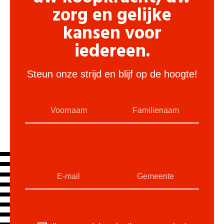
zorg en gelijke
kansen voor
iedereen.
Steun onze strijd en blijf op de hoogte!