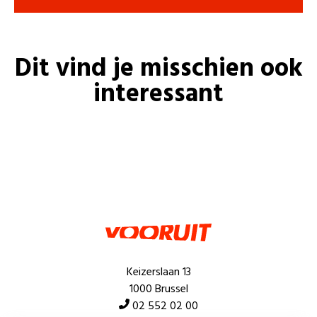
Dit vind je misschien ook
interessant
Keizerslaan 13
1000 Brussel
02 552 02 00