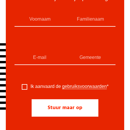
Ik aanvaard de
gebruiksvoorwaarden
*