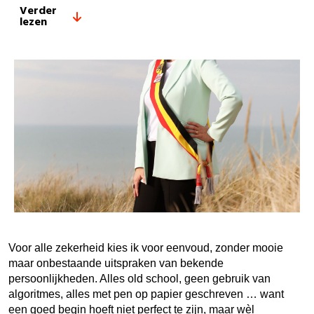
Verder
lezen
Voor alle zekerheid kies ik voor eenvoud, zonder mooie
maar onbestaande uitspraken van bekende
persoonlijkheden. Alles old school, geen gebruik van
algoritmes, alles met pen op papier geschreven … want
een goed begin hoeft niet perfect te zijn, maar wèl