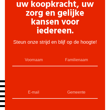
uw koopkracht, uw
zorg en gelijke
kansen voor
iedereen.
Steun onze strijd en blijf op de hoogte!