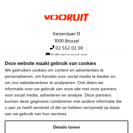
Keizerslaan 13
1000 Brussel
02 552 02 00
hallo@vooruit.org
Deze website maakt gebruik van cookies
We gebruiken cookies om content en advertenties te
Snel
personaliseren, om functies voor social media te bieden en
om ons websiteverkeer te analyseren. Ook delen we
Over de beweging
informatie over uw gebruik van onze site met onze partners
voor social media, adverteren en analyse. Deze partners
Algemeen
kunnen deze gegevens combineren met andere informatie die
u aan ze heeft verstrekt of die ze hebben verzameld op basis
van uw gebruik van hun services.
Laatste nieuws
Details tonen