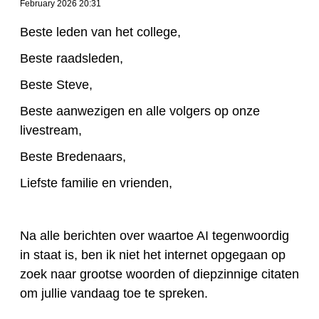
February 2026 20:31
Beste leden van het college,
Beste raadsleden,
Beste Steve,
Beste aanwezigen en alle volgers op onze
livestream,
Beste Bredenaars,
Liefste familie en vrienden,
Na alle berichten over waartoe AI tegenwoordig
in staat is, ben ik niet het internet opgegaan op
zoek naar grootse woorden of diepzinnige citaten
om jullie vandaag toe te spreken.