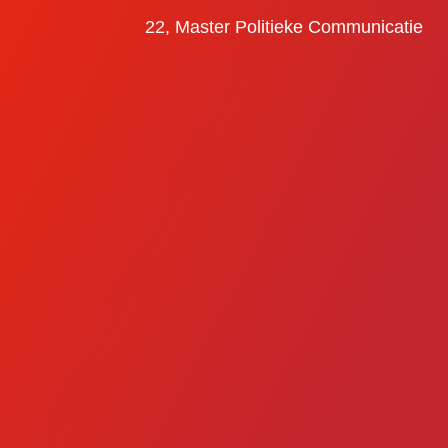
22,
Master Politieke Communicatie