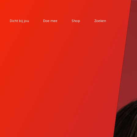
Dicht bij jou
Doe mee
Shop
Zoeken