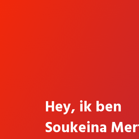
Hey, ik ben
Soukeina Mer