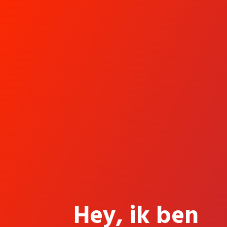
Hey, ik ben