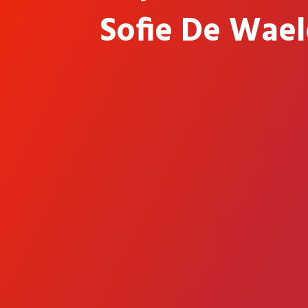
Sofie De Wael