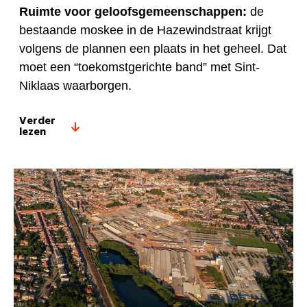
Ruimte voor geloofsgemeenschappen:
de
bestaande moskee in de Hazewindstraat krijgt
volgens de plannen een plaats in het geheel. Dat
moet een “toekomstgerichte band” met Sint-
Niklaas waarborgen.
Verder
lezen