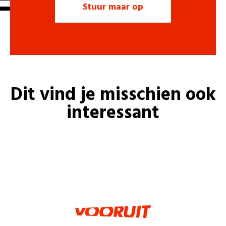
Dit vind je misschien ook
interessant