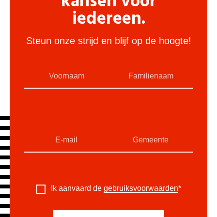
kansen voor
iedereen.
Steun onze strijd en blijf op de hoogte!
Ik aanvaard de
gebruiksvoorwaarden
*