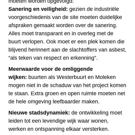
moeten worden opgevolgd:
Sanering en veiligheid:
gezien de industriële
voorgeschiedenis van de site moeten duidelijke
afspraken gemaakt worden over de sanering.
Alles moet transparant en in overleg met de
buurt verlopen. Ook moet er een plek komen die
blijvend herinnert aan de slachtoffers van asbest,
“als teken van respect en erkenning”.
Meerwaarde voor de omliggende
wijken:
buurten als Westerbuurt en Moleken
mogen niet in de schaduw van het project komen
te staan. Extra groen en open ruimte moeten net
de hele omgeving leefbaarder maken.
Nieuwe stadsdynamiek:
de ontwikkeling moet
leiden tot een levendige wijk waar wonen,
werken en ontspanning elkaar versterken.