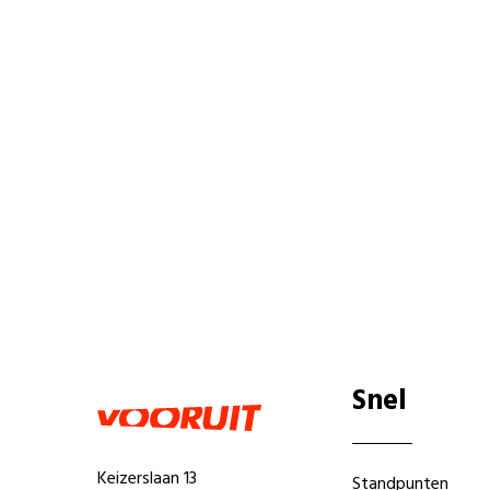
Snel
Keizerslaan 13
Standpunten