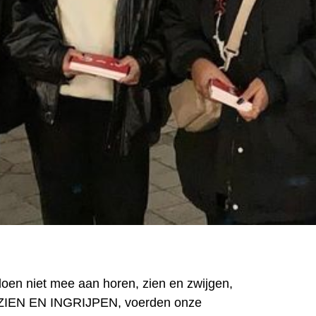
oen niet mee aan horen, zien en zwijgen,
ZIEN EN INGRIJPEN, voerden onze