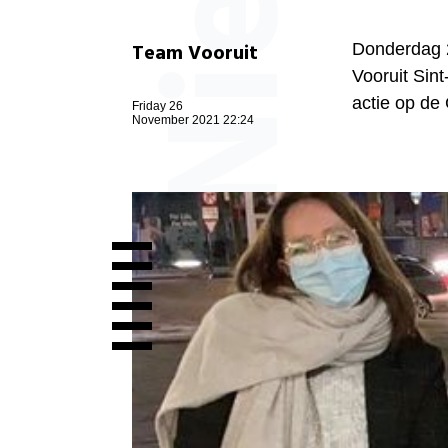
Team Vooruit
Donderdag 
Vooruit Sin
actie op de 
Friday 26
November 2021 22:24