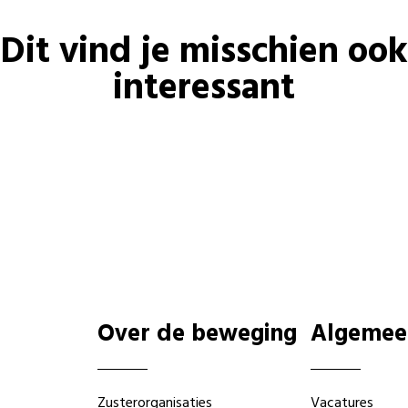
Dit vind je misschien ook
interessant
Over de beweging
Algemee
Zusterorganisaties
Vacatures