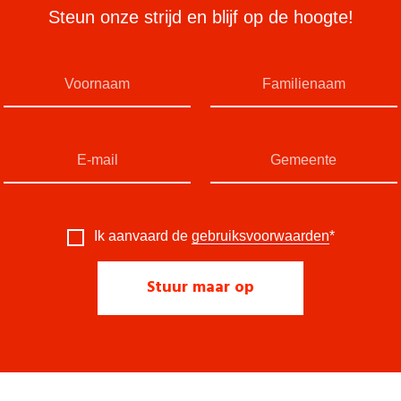
Steun onze strijd en blijf op de hoogte!
Ik aanvaard de
gebruiksvoorwaarden
*