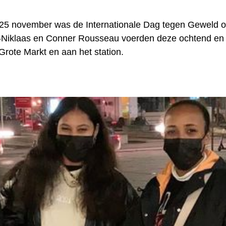
25 november was de Internationale Dag tegen Geweld 
t-Niklaas en Conner Rousseau voerden deze ochtend en
Grote Markt en aan het station.