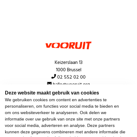
Keizerslaan 13
1000 Brussel
02 552 02 00
hallo@vooruit.org
Deze website maakt gebruik van cookies
We gebruiken cookies om content en advertenties te
Snel
personaliseren, om functies voor social media te bieden en
om ons websiteverkeer te analyseren. Ook delen we
Over de beweging
informatie over uw gebruik van onze site met onze partners
voor social media, adverteren en analyse. Deze partners
Algemeen
kunnen deze gegevens combineren met andere informatie die