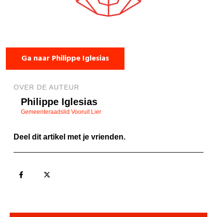
Ga naar Philippe Iglesias
OVER DE AUTEUR
Philippe Iglesias
Gemeenteraadslid Vooruit Lier
Deel dit artikel met je vrienden.