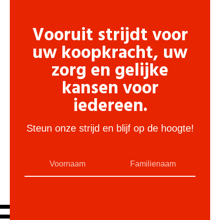
Vooruit strijdt voor
uw koopkracht, uw
zorg en gelijke
kansen voor
iedereen.
Steun onze strijd en blijf op de hoogte!