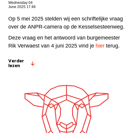
Wednesday 04
June 2025 17:48
Op 5 mei 2025 stelden wij een schriftelijke vraag
over de ANPR-camera op de Kesselsesteenweg.
Deze vraag en het antwoord van burgemeester
Rik Verwaest van 4 juni 2025 vind je
hier
terug.
Verder
lezen