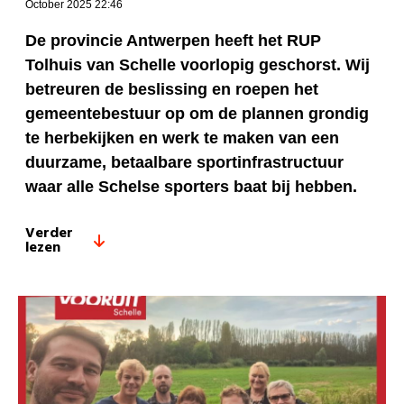
October 2025 22:46
De provincie Antwerpen heeft het RUP
Tolhuis van Schelle voorlopig geschorst. Wij
betreuren de beslissing en roepen het
gemeentebestuur op om de plannen grondig
te herbekijken en werk te maken van een
duurzame, betaalbare sportinfrastructuur
waar alle Schelse sporters baat bij hebben.
Verder
lezen