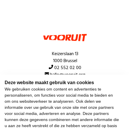
Keizerslaan 13
1000 Brussel
02 552 02 00
hallo@vooruit.org
Deze website maakt gebruik van cookies
We gebruiken cookies om content en advertenties te
Snel
personaliseren, om functies voor social media te bieden en
om ons websiteverkeer te analyseren. Ook delen we
Over de beweging
informatie over uw gebruik van onze site met onze partners
voor social media, adverteren en analyse. Deze partners
Algemeen
kunnen deze gegevens combineren met andere informatie die
u aan ze heeft verstrekt of die ze hebben verzameld op basis