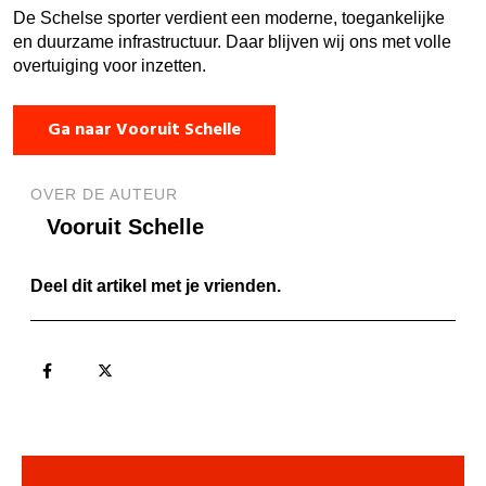
De Schelse sporter verdient een moderne, toegankelijke
en duurzame infrastructuur. Daar blijven wij ons met volle
overtuiging voor inzetten.
Ga naar Vooruit Schelle
OVER DE AUTEUR
Vooruit Schelle
Deel dit artikel met je vrienden.