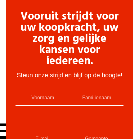
Vooruit strijdt voor
uw koopkracht, uw
zorg en gelijke
kansen voor
iedereen.
Steun onze strijd en blijf op de hoogte!