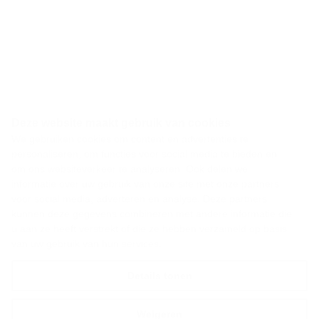
Deze website maakt gebruik van cookies
We gebruiken cookies om content en advertenties te
personaliseren, om functies voor social media te bieden en
om ons websiteverkeer te analyseren. Ook delen we
informatie over uw gebruik van onze site met onze partners
voor social media, adverteren en analyse. Deze partners
kunnen deze gegevens combineren met andere informatie die
u aan ze heeft verstrekt of die ze hebben verzameld op basis
van uw gebruik van hun services.
Details tonen
Weigeren
Alles toestaan