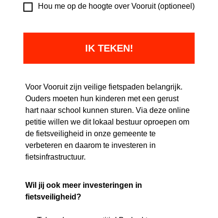
Hou me op de hoogte over Vooruit (optioneel)
Voor Vooruit zijn veilige fietspaden belangrijk.
Ouders moeten hun kinderen met een gerust
hart naar school kunnen sturen. Via deze online
petitie willen we dit lokaal bestuur oproepen om
de fietsveiligheid in onze gemeente te
verbeteren en daarom te investeren in
fietsinfrastructuur.
Wil jij ook meer investeringen in
fietsveiligheid?