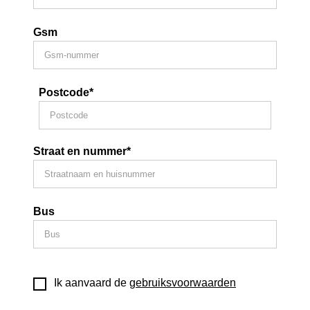
Gsm
Postcode*
Straat en nummer*
Bus
Ik aanvaard de
gebruiksvoorwaarden