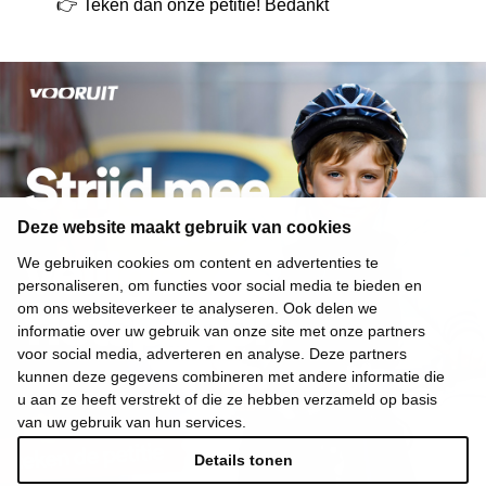
👉
Teken dan onze petitie! Bedankt
Deze website maakt gebruik van cookies
We gebruiken cookies om content en advertenties te
personaliseren, om functies voor social media te bieden en
om ons websiteverkeer te analyseren. Ook delen we
informatie over uw gebruik van onze site met onze partners
voor social media, adverteren en analyse. Deze partners
kunnen deze gegevens combineren met andere informatie die
u aan ze heeft verstrekt of die ze hebben verzameld op basis
van uw gebruik van hun services.
Details tonen