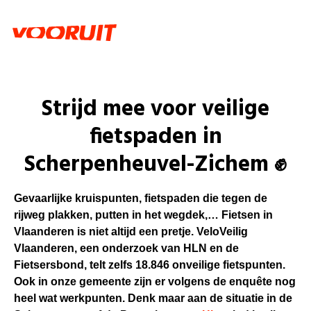
Strijd mee voor veilige
fietspaden in
Scherpenheuvel-Zichem ✊
Gevaarlijke kruispunten, fietspaden die tegen de
rijweg plakken, putten in het wegdek,… Fietsen in
Vlaanderen is niet altijd een pretje. VeloVeilig
Vlaanderen, een onderzoek van HLN en de
Fietsersbond, telt zelfs 18.846 onveilige fietspunten.
Ook in onze gemeente zijn er volgens de enquête nog
heel wat werkpunten. Denk maar aan de situatie in de