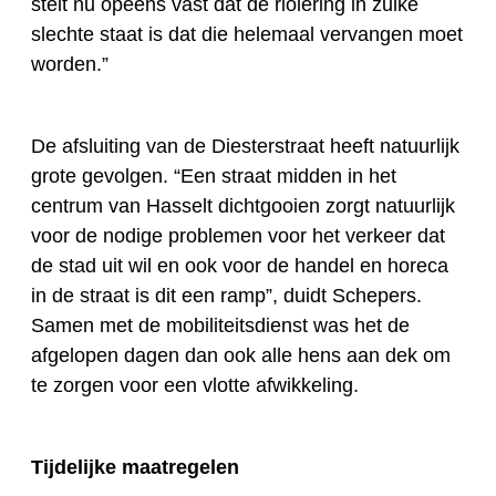
stelt nu opeens vast dat de riolering in zulke
slechte staat is dat die helemaal vervangen moet
worden.”
De afsluiting van de Diesterstraat heeft natuurlijk
grote gevolgen. “Een straat midden in het
centrum van Hasselt dichtgooien zorgt natuurlijk
voor de nodige problemen voor het verkeer dat
de stad uit wil en ook voor de handel en horeca
in de straat is dit een ramp”, duidt Schepers.
Samen met de mobiliteitsdienst was het de
afgelopen dagen dan ook alle hens aan dek om
te zorgen voor een vlotte afwikkeling.
Tijdelijke maatregelen