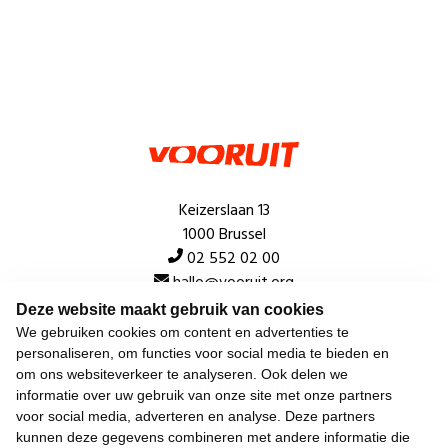
Keizerslaan 13
1000 Brussel
02 552 02 00
hallo@vooruit.org
Deze website maakt gebruik van cookies
We gebruiken cookies om content en advertenties te
Snel
personaliseren, om functies voor social media te bieden en
om ons websiteverkeer te analyseren. Ook delen we
Over de beweging
informatie over uw gebruik van onze site met onze partners
voor social media, adverteren en analyse. Deze partners
Algemeen
kunnen deze gegevens combineren met andere informatie die