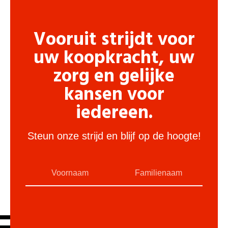
Vooruit strijdt voor
uw koopkracht, uw
zorg en gelijke
kansen voor
iedereen.
Steun onze strijd en blijf op de hoogte!