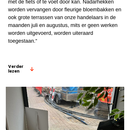
met de fiets of te voet door kan. Nadarhekken
worden vervangen door fleurige bloembakken en
ook grote terrassen van onze handelaars in de
maanden juli en augustus, mits er geen werken
worden uitgevoerd, worden uiteraard
toegestaan.”
Verder
lezen