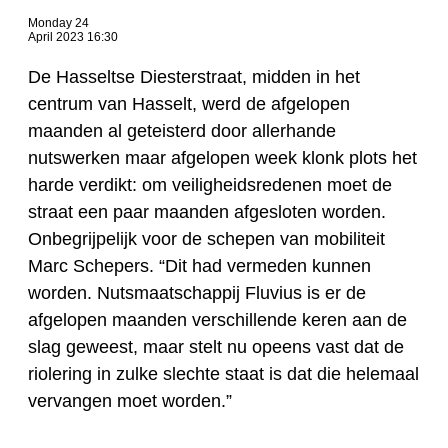
Monday 24
April 2023 16:30
De Hasseltse Diesterstraat, midden in het
centrum van Hasselt, werd de afgelopen
maanden al geteisterd door allerhande
nutswerken maar afgelopen week klonk plots het
harde verdikt: om veiligheidsredenen moet de
straat een paar maanden afgesloten worden.
Onbegrijpelijk voor de schepen van mobiliteit
Marc Schepers. “Dit had vermeden kunnen
worden. Nutsmaatschappij Fluvius is er de
afgelopen maanden verschillende keren aan de
slag geweest, maar stelt nu opeens vast dat de
riolering in zulke slechte staat is dat die helemaal
vervangen moet worden.”