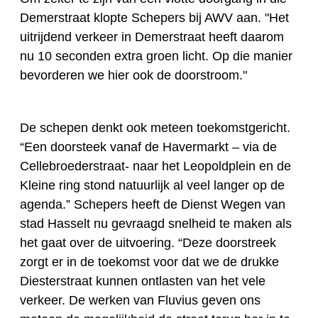
Demerstraat klopte Schepers bij AWV aan. "Het
uitrijdend verkeer in Demerstraat heeft daarom
nu 10 seconden extra groen licht. Op die manier
bevorderen we hier ook de doorstroom."
De schepen denkt ook meteen toekomstgericht.
“Een doorsteek vanaf de Havermarkt – via de
Cellebroederstraat- naar het Leopoldplein en de
Kleine ring stond natuurlijk al veel langer op de
agenda.” Schepers heeft de Dienst Wegen van
stad Hasselt nu gevraagd snelheid te maken als
het gaat over de uitvoering. “Deze doorstreek
zorgt er in de toekomst voor dat we de drukke
Diesterstraat kunnen ontlasten van het vele
verkeer. De werken van Fluvius geven ons