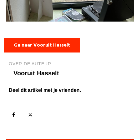
Ga naar Vooruit Hasselt
OVER DE AUTEUR
Vooruit Hasselt
Deel dit artikel met je vrienden.