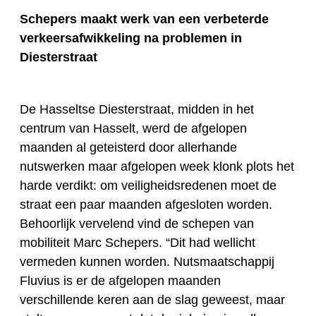
Schepers maakt werk van een verbeterde
verkeersafwikkeling na problemen in
Diesterstraat
De Hasseltse Diesterstraat, midden in het
centrum van Hasselt, werd de afgelopen
maanden al geteisterd door allerhande
nutswerken maar afgelopen week klonk plots het
harde verdikt: om veiligheidsredenen moet de
straat een paar maanden afgesloten worden.
Behoorlijk vervelend vind de schepen van
mobiliteit Marc Schepers. “Dit had wellicht
vermeden kunnen worden. Nutsmaatschappij
Fluvius is er de afgelopen maanden
verschillende keren aan de slag geweest, maar