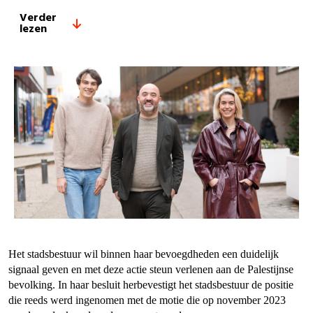
Verder
lezen
Het stadsbestuur wil binnen haar bevoegdheden een duidelijk
signaal geven en met deze actie steun verlenen aan de Palestijnse
bevolking. In haar besluit herbevestigt het stadsbestuur de positie
die reeds werd ingenomen met de motie die op november 2023