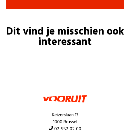
Dit vind je misschien ook
interessant
Keizerslaan 13
1000 Brussel
02 552 02 00