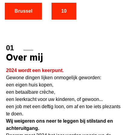
Brussel
10
01
Over mij
2024 wordt een keerpunt.
Gewone dingen lijken onmogelijk geworden:
een eigen huis kopen,
een betaalbare crèche,
een leerkracht voor uw kinderen, of gewoon...
een job met een deftig loon, om af en toe iets plezants
te doen.
Wij weigeren ons neer te leggen bij stilstand en
achteruitgang.