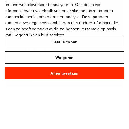
om ons websiteverkeer te analyseren. Ook delen we
informatie over uw gebruik van onze site met onze partners
voor social media, adverteren en analyse. Deze partners
kunnen deze gegevens combineren met andere informatie die
u aan ze heeft verstrekt of die ze hebben verzameld op basis
van uw gebruik van hun services.
Details tonen
Ik aanvaard de
gebruiksvoorwaarden
*
Weigeren
Alles toestaan