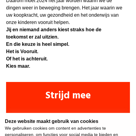
Daarom moet 2024 het jaar worden waarin we de
dingen weer in beweging brengen. Het jaar waarin we
uw koopkracht, uw gezondheid en het onderwijs van
onze kinderen vooruit helpen.
Jij en niemand anders kiest straks hoe de
toekomst er zal uitzien.
En die keuze is heel simpel.
Het is Vooruit.
Of het is achteruit.
Kies maar.
Strijd mee
Deze website maakt gebruik van cookies
We gebruiken cookies om content en advertenties te
personaliseren, om functies voor social media te bieden en