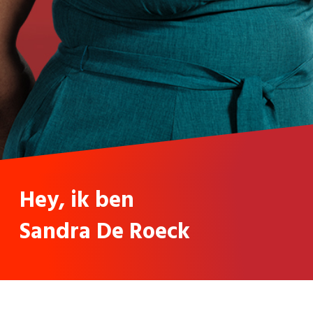
Hey, ik ben
Sandra De Roeck