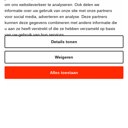
om ons websiteverkeer te analyseren. Ook delen we
informatie over uw gebruik van onze site met onze partners
voor social media, adverteren en analyse. Deze partners
kunnen deze gegevens combineren met andere informatie die
u aan ze heeft verstrekt of die ze hebben verzameld op basis
van uw gebruik van hun services.
Details tonen
Ik aanvaard de
gebruiksvoorwaarden
*
Weigeren
Alles toestaan