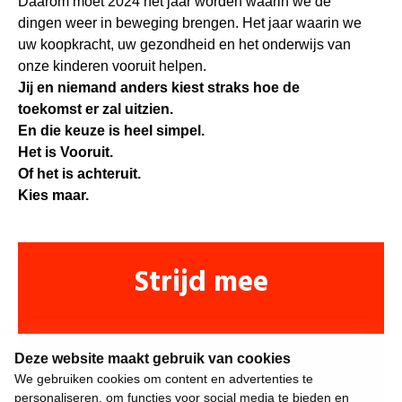
Daarom moet 2024 het jaar worden waarin we de
dingen weer in beweging brengen. Het jaar waarin we
uw koopkracht, uw gezondheid en het onderwijs van
onze kinderen vooruit helpen.
Jij en niemand anders kiest straks hoe de
toekomst er zal uitzien.
En die keuze is heel simpel.
Het is Vooruit.
Of het is achteruit.
Kies maar.
Strijd mee
Deze website maakt gebruik van cookies
We gebruiken cookies om content en advertenties te
personaliseren, om functies voor social media te bieden en