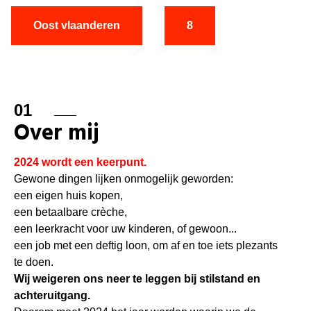
Oost vlaanderen
8
01
Over mij
2024 wordt een keerpunt.
Gewone dingen lijken onmogelijk geworden:
een eigen huis kopen,
een betaalbare crèche,
een leerkracht voor uw kinderen, of gewoon...
een job met een deftig loon, om af en toe iets plezants
te doen.
Wij weigeren ons neer te leggen bij stilstand en
achteruitgang.