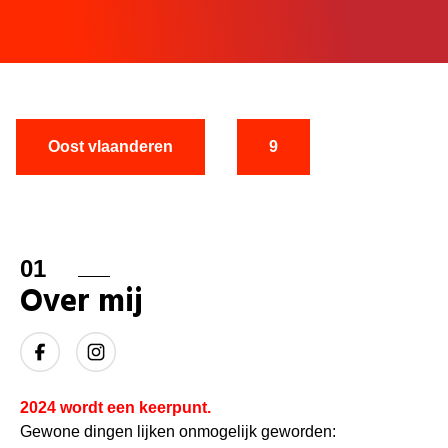
Oost vlaanderen
9
01
Over mij
2024 wordt een keerpunt.
Gewone dingen lijken onmogelijk geworden: