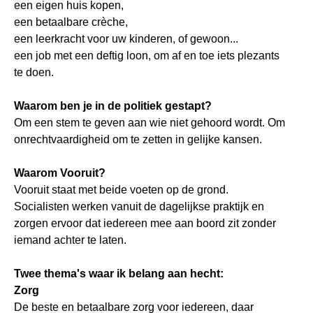
een eigen huis kopen,
een betaalbare crèche,
een leerkracht voor uw kinderen, of gewoon...
een job met een deftig loon, om af en toe iets plezants
te doen.
Waarom ben je in de politiek gestapt?
Om een stem te geven aan wie niet gehoord wordt. Om
onrechtvaardigheid om te zetten in gelijke kansen.
Waarom Vooruit?
Vooruit staat met beide voeten op de grond.
Socialisten werken vanuit de dagelijkse praktijk en
zorgen ervoor dat iedereen mee aan boord zit zonder
iemand achter te laten.
Twee thema's waar ik belang aan hecht:
Zorg
De beste en betaalbare zorg voor iedereen, daar