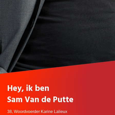
Hey, ik ben
Sam
Van de Putte
38,
Woordvoerder Karine Lalieux