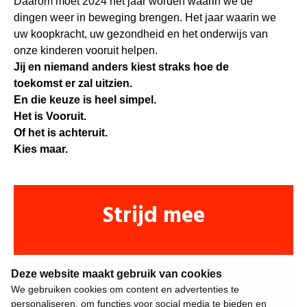
Daarom moet 2024 het jaar worden waarin we de
dingen weer in beweging brengen. Het jaar waarin we
uw koopkracht, uw gezondheid en het onderwijs van
onze kinderen vooruit helpen.
Jij en niemand anders kiest straks hoe de
toekomst er zal uitzien.
En die keuze is heel simpel.
Het is Vooruit.
Of het is achteruit.
Kies maar.
Strijd mee
Deze website maakt gebruik van cookies
We gebruiken cookies om content en advertenties te
personaliseren, om functies voor social media te bieden en