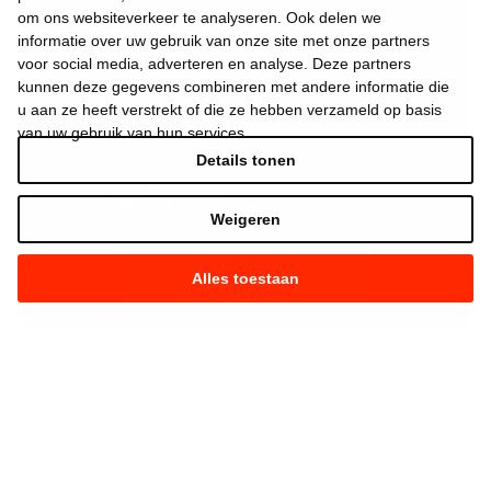
om ons websiteverkeer te analyseren. Ook delen we
informatie over uw gebruik van onze site met onze partners
voor social media, adverteren en analyse. Deze partners
kunnen deze gegevens combineren met andere informatie die
u aan ze heeft verstrekt of die ze hebben verzameld op basis
van uw gebruik van hun services.
Details tonen
Ik aanvaard de
gebruiksvoorwaarden
*
Weigeren
Alles toestaan