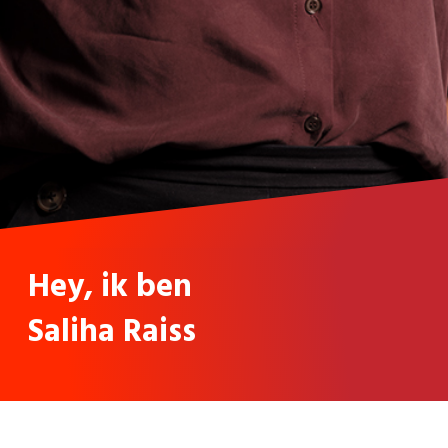
Hey, ik ben
Saliha Raiss