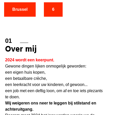
Brussel
6
01
Over mij
2024 wordt een keerpunt.
Gewone dingen lijken onmogelijk geworden:
een eigen huis kopen,
een betaalbare crèche,
een leerkracht voor uw kinderen, of gewoon...
een job met een deftig loon, om af en toe iets plezants
te doen.
Wij weigeren ons neer te leggen bij stilstand en
achteruitgang.