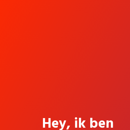
Hey, ik ben