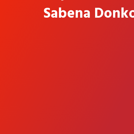
Sabena Donk