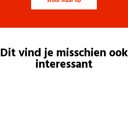
Dit vind je misschien ook
interessant