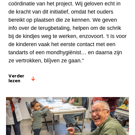
coördinatie van het project. Wij geloven echt in
de kracht van dit initiatief, omdat het ouders
bereikt op plaatsen die ze kennen. We geven
info over de terugbetaling, helpen om de schrik
bij de kindjes weg te werken, enzovoort. ‘t Is voor
de kinderen vaak het eerste contact met een
tandarts of een mondhygiënist… en daarna zijn
ze vertrokken, blíjven ze gaan.”
Verder
lezen