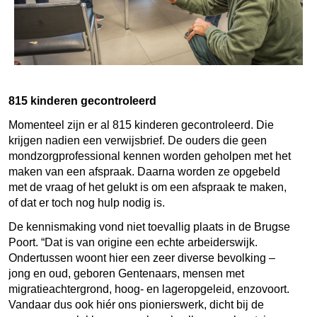
815 kinderen gecontroleerd
Momenteel zijn er al 815 kinderen gecontroleerd. Die
krijgen nadien een verwijsbrief. De ouders die geen
mondzorgprofessional kennen worden geholpen met het
maken van een afspraak. Daarna worden ze opgebeld
met de vraag of het gelukt is om een afspraak te maken,
of dat er toch nog hulp nodig is.
De kennismaking vond niet toevallig plaats in de Brugse
Poort. “Dat is van origine een echte arbeiderswijk.
Ondertussen woont hier een zeer diverse bevolking –
jong en oud, geboren Gentenaars, mensen met
migratieachtergrond, hoog- en lageropgeleid, enzovoort.
Vandaar dus ook hiér ons pionierswerk, dicht bij de