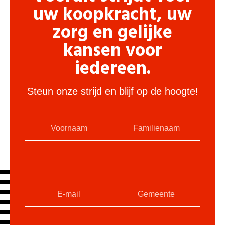
uw koopkracht, uw
zorg en gelijke
kansen voor
iedereen.
Steun onze strijd en blijf op de hoogte!