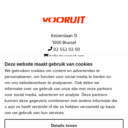
Keizerslaan 13
1000 Brussel
02 552 02 00
hallo@vooruit.org
Deze website maakt gebruik van cookies
We gebruiken cookies om content en advertenties te
Snel
personaliseren, om functies voor social media te bieden en
om ons websiteverkeer te analyseren. Ook delen we
Over de beweging
informatie over uw gebruik van onze site met onze partners
voor social media, adverteren en analyse. Deze partners
Algemeen
kunnen deze gegevens combineren met andere informatie die
u aan ze heeft verstrekt of die ze hebben verzameld op basis
van uw gebruik van hun services.
Laatste nieuws
Details tonen