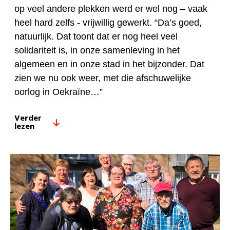
op veel andere plekken werd er wel nog – vaak
heel hard zelfs - vrijwillig gewerkt. “Da’s goed,
natuurlijk. Dat toont dat er nog heel veel
solidariteit is, in onze samenleving in het
algemeen en in onze stad in het bijzonder. Dat
zien we nu ook weer, met die afschuwelijke
oorlog in Oekraïne…”
Verder
lezen