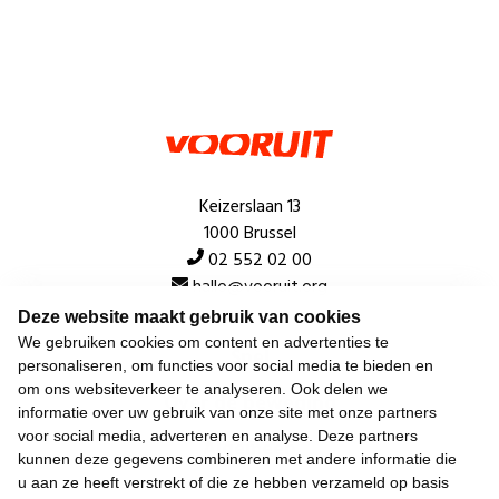
Keizerslaan 13
1000 Brussel
02 552 02 00
hallo@vooruit.org
Deze website maakt gebruik van cookies
We gebruiken cookies om content en advertenties te
Snel
personaliseren, om functies voor social media te bieden en
om ons websiteverkeer te analyseren. Ook delen we
Over de beweging
informatie over uw gebruik van onze site met onze partners
voor social media, adverteren en analyse. Deze partners
Algemeen
kunnen deze gegevens combineren met andere informatie die
u aan ze heeft verstrekt of die ze hebben verzameld op basis