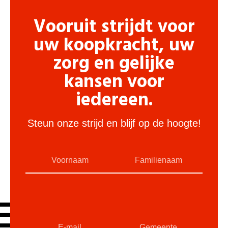
Vooruit strijdt voor
uw koopkracht, uw
zorg en gelijke
kansen voor
iedereen.
Steun onze strijd en blijf op de hoogte!