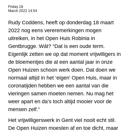
Friday 18
March 2022 14:54
Rudy Coddens, heeft op donderdag 18 maart
2022 nog eens vereremerkingen mogen
uitreiken, in het Open Huis Robinia in
Gentbrugge. Wát? “Dat is een oude term.
Eigenlijk zetten we op dat moment vrijwilligers in
de bloementjes die al een aantal jaar in onze
Open Huizen schoon werk doen. Dat doen we
normaal altijd in het ‘eigen’ Open Huis, maar in
coronatijden hebben we een aantal van die
vieringen samen moeten nemen. Nu mag het
weer apart en da’s toch altijd mooier voor de
mensen zelf.”
Het vrijwilligerswerk in Gent viel nooit echt stil.
De Open Huizen moesten af en toe dicht, maar