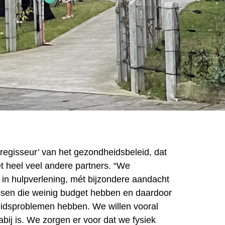
‘regisseur’ van het gezondheidsbeleid, dat
t heel veel andere partners. “We
 in hulpverlening, mét bijzondere aandacht
sen die weinig budget hebben en daardoor
idsproblemen hebben. We willen vooral
bij is. We zorgen er voor dat we fysiek