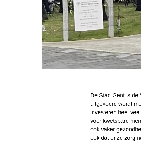
De Stad Gent is de 
uitgevoerd wordt me
investeren heel veel
voor kwetsbare men
ook vaker gezondhe
ook dat onze zorg na