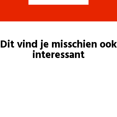
Dit vind je misschien ook
interessant