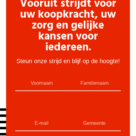
Vooruit strijdt voor
uw koopkracht, uw
zorg en gelijke
kansen voor
iedereen.
Steun onze strijd en blijf op de hoogte!