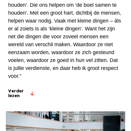
houden’. Die ons helpen om ‘de boel samen te
houden’. Met een groot hart, dichtbij de mensen,
helpen waar nodig. Vaak met kleine dingen – áls
er al zoiets is als ‘kleine dingen’. Want het zijn
net die dingen die voor zoveel mensen een
wereld van verschil maken. Waardoor ze niet
eenzaam worden, waardoor ze zich gesteund
voelen, waardoor ze goed in hun vel zitten. Dat
is jullie verdienste, en daar heb ik groot respect
voor.”
Verder
lezen