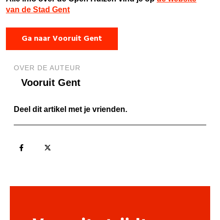
van de Stad Gent
Ga naar Vooruit Gent
OVER DE AUTEUR
Vooruit Gent
Deel dit artikel met je vrienden.