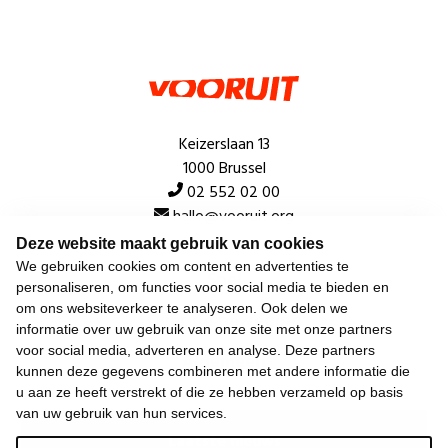
Keizerslaan 13
1000 Brussel
02 552 02 00
hallo@vooruit.org
Deze website maakt gebruik van cookies
We gebruiken cookies om content en advertenties te
Snel
personaliseren, om functies voor social media te bieden en
om ons websiteverkeer te analyseren. Ook delen we
Over de beweging
informatie over uw gebruik van onze site met onze partners
voor social media, adverteren en analyse. Deze partners
Algemeen
kunnen deze gegevens combineren met andere informatie die
u aan ze heeft verstrekt of die ze hebben verzameld op basis
van uw gebruik van hun services.
Laatste nieuws