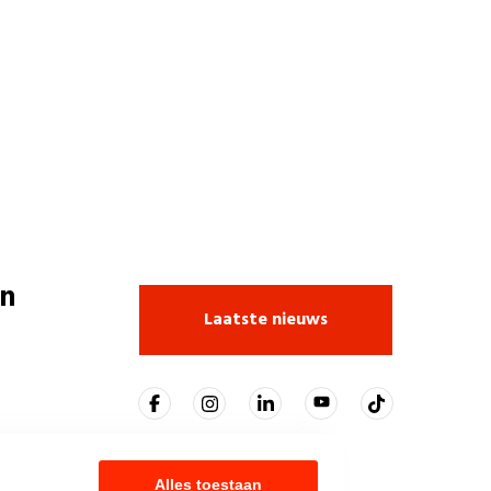
n
Laatste nieuws
Alles toestaan