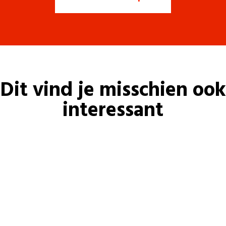
Dit vind je misschien ook
interessant