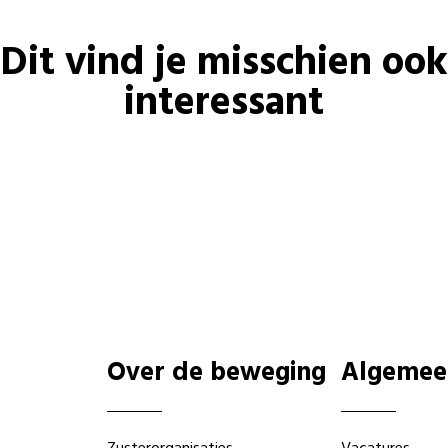
Dit vind je misschien ook
interessant
Over de beweging
Algemee