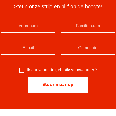
Steun onze strijd en blijf op de hoogte!
Ik aanvaard de
gebruiksvoorwaarden
*