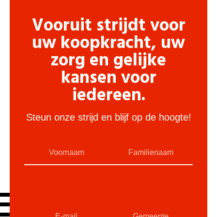
Vooruit strijdt voor
uw koopkracht, uw
zorg en gelijke
kansen voor
iedereen.
Steun onze strijd en blijf op de hoogte!