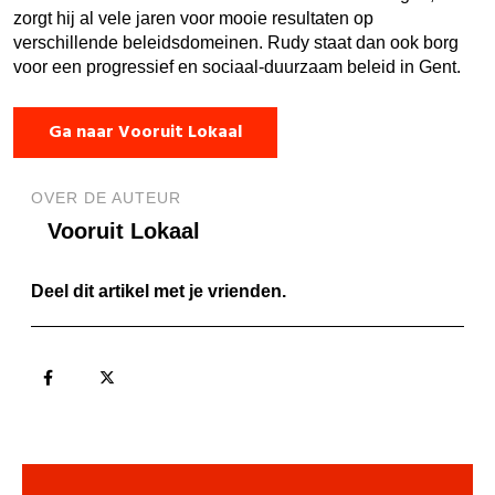
zorgt hij al vele jaren voor mooie resultaten op
verschillende beleidsdomeinen. Rudy staat dan ook borg
voor een progressief en sociaal-duurzaam beleid in Gent.
Ga naar Vooruit Lokaal
OVER DE AUTEUR
Vooruit Lokaal
Deel dit artikel met je vrienden.