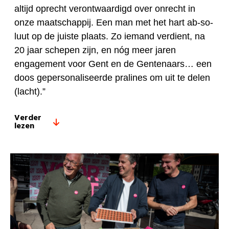
altijd oprecht verontwaardigd over onrecht in
onze maatschappij. Een man met het hart ab-so-
luut op de juiste plaats. Zo iemand verdient, na
20 jaar schepen zijn, en nóg meer jaren
engagement voor Gent en de Gentenaars… een
doos gepersonaliseerde pralines om uit te delen
(lacht).”
Verder
lezen