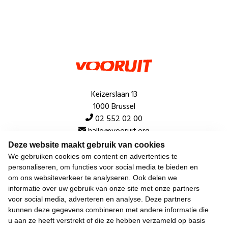
Keizerslaan 13
1000 Brussel
02 552 02 00
hallo@vooruit.org
Deze website maakt gebruik van cookies
We gebruiken cookies om content en advertenties te
Snel
personaliseren, om functies voor social media te bieden en
om ons websiteverkeer te analyseren. Ook delen we
Over de beweging
informatie over uw gebruik van onze site met onze partners
voor social media, adverteren en analyse. Deze partners
Algemeen
kunnen deze gegevens combineren met andere informatie die
u aan ze heeft verstrekt of die ze hebben verzameld op basis