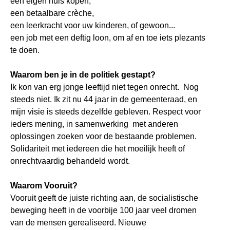
een eigen huis kopen,
een betaalbare crèche,
een leerkracht voor uw kinderen, of gewoon...
een job met een deftig loon, om af en toe iets plezants
te doen.
Waarom ben je in de politiek gestapt?
Ik kon van erg jonge leeftijd niet tegen onrecht. Nog
steeds niet. Ik zit nu 44 jaar in de gemeenteraad, en
mijn visie is steeds dezelfde gebleven. Respect voor
ieders mening, in samenwerking met anderen
oplossingen zoeken voor de bestaande problemen.
Solidariteit met iedereen die het moeilijk heeft of
onrechtvaardig behandeld wordt.
Waarom Vooruit?
Vooruit geeft de juiste richting aan, de socialistische
beweging heeft in de voorbije 100 jaar veel dromen
van de mensen gerealiseerd. Nieuwe