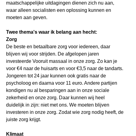
maatschappelijke uitdagingen dienen zich nu aan,
waar alleen socialisten een oplossing kunnen en
moeten aan geven.
Twee thema's waar ik belang aan hecht:
Zorg
De beste en betaalbare zorg voor iedereen, daar
blijven wij voor strijden. De afgelopen jaren
investeerde Vooruit massaal in onze zorg. Zo kan je
voor €4 naar de huisarts en voor €3,5 naar de tandarts.
Jongeren tot 24 jaar kunnen ook gratis naar de
psycholoog en daarna voor 11 euro.
Andere partijen
kondigen nu al besparingen aan in onze sociale
zekerheid en onze zorg. Daar kunnen wij heel
duidelijk in zijn: niet met ons. We moeten blijven
investeren in onze zorg. Zodat wie zorg nodig heeft, de
juiste zorg krijgt.
Klimaat