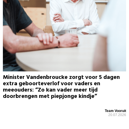
Minister Vandenbroucke zorgt voor 5 dagen
extra geboorteverlof voor vaders en
meeouders: “Zo kan vader meer tijd
doorbrengen met piepjonge kindje”
Team Vooruit
20.07.2026