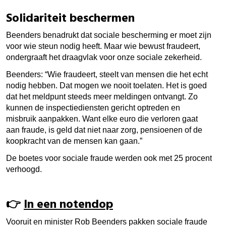
Solidariteit beschermen
Beenders benadrukt dat sociale bescherming er moet zijn
voor wie steun nodig heeft. Maar wie bewust fraudeert,
ondergraaft het draagvlak voor onze sociale zekerheid.
Beenders: “Wie fraudeert, steelt van mensen die het echt
nodig hebben. Dat mogen we nooit toelaten. Het is goed
dat het meldpunt steeds meer meldingen ontvangt. Zo
kunnen de inspectiediensten gericht optreden en
misbruik aanpakken.
Want elke euro die verloren gaat
aan fraude, is geld dat niet naar zorg, pensioenen of de
koopkracht van de mensen kan gaan.”
De boetes voor sociale fraude werden ook met 25 procent
verhoogd.
👉
In een notendop
Vooruit en minister Rob Beenders pakken sociale fraude