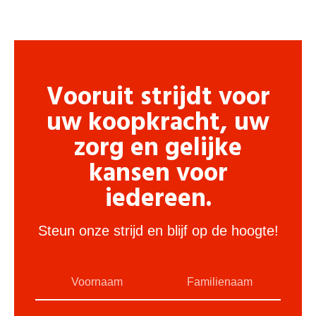
Vooruit strijdt voor
uw koopkracht, uw
zorg en gelijke
kansen voor
iedereen.
Steun onze strijd en blijf op de hoogte!