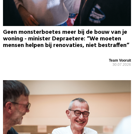
Geen monsterboetes meer bij de bouw van je
woning - minister Depraetere: “We moeten
mensen helpen bij renovaties, niet bestraffen”
Team Vooruit
30.07.2026