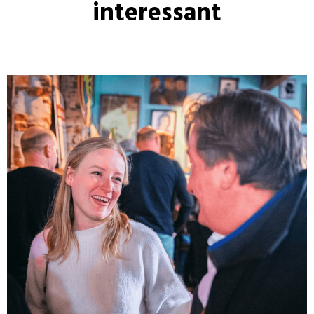
interessant