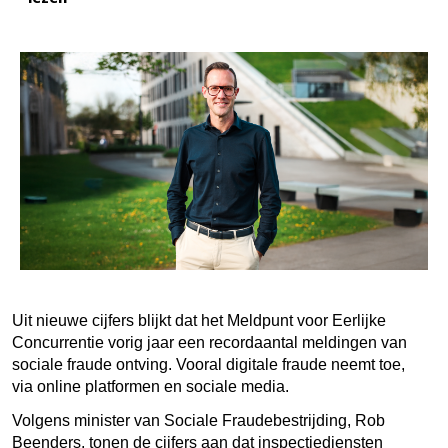
Uit nieuwe cijfers blijkt dat het Meldpunt voor Eerlijke
Concurrentie vorig jaar een recordaantal meldingen van
sociale fraude ontving. Vooral digitale fraude neemt toe,
via online platformen en sociale media.
Volgens minister van Sociale Fraudebestrijding, Rob
Beenders, tonen de cijfers aan dat inspectiediensten