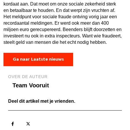
kordaat aan. Dat moet om onze sociale zekerheid sterk
en betaalbaar te houden. En dat werpt zijn vruchten af.
Het meldpunt voor sociale fraude ontving vorig jaar een
recordaantal meldingen. Er werd ook meer dan 400
miljoen euro gerecupereerd. Beenders blijft doorzetten en
investeert nu ook in extra inspecteurs. Want wie fraudeert,
steelt geld van mensen die het echt nodig hebben.
Ga naar Laatste nieuws
OVER DE AUTEUR
Team Vooruit
Deel dit artikel met je vrienden.