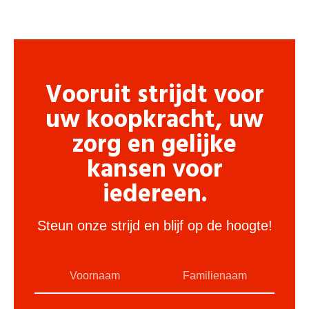
Vooruit strijdt voor
uw koopkracht, uw
zorg en gelijke
kansen voor
iedereen.
Steun onze strijd en blijf op de hoogte!