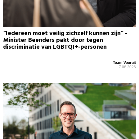
“Iedereen moet veilig zichzelf kunnen zijn” -
Minister Beenders pakt door tegen
discriminatie van LGBTQI+-personen
Team Vooruit
7.08.2026