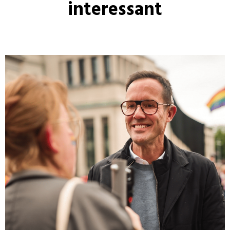
interessant