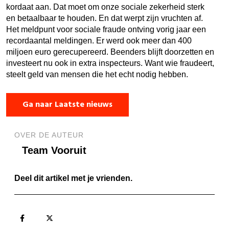
kordaat aan. Dat moet om onze sociale zekerheid sterk
en betaalbaar te houden. En dat werpt zijn vruchten af.
Het meldpunt voor sociale fraude ontving vorig jaar een
recordaantal meldingen. Er werd ook meer dan 400
miljoen euro gerecupereerd. Beenders blijft doorzetten en
investeert nu ook in extra inspecteurs. Want wie fraudeert,
steelt geld van mensen die het echt nodig hebben.
Ga naar Laatste nieuws
OVER DE AUTEUR
Team Vooruit
Deel dit artikel met je vrienden.