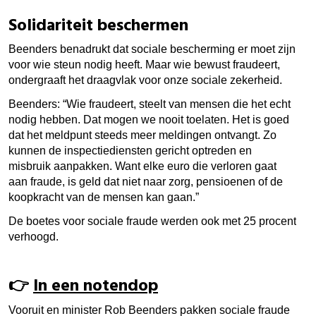
Solidariteit beschermen
Beenders benadrukt dat sociale bescherming er moet zijn
voor wie steun nodig heeft. Maar wie bewust fraudeert,
ondergraaft het draagvlak voor onze sociale zekerheid.
Beenders: “Wie fraudeert, steelt van mensen die het echt
nodig hebben. Dat mogen we nooit toelaten. Het is goed
dat het meldpunt steeds meer meldingen ontvangt. Zo
kunnen de inspectiediensten gericht optreden en
misbruik aanpakken.
Want elke euro die verloren gaat
aan fraude, is geld dat niet naar zorg, pensioenen of de
koopkracht van de mensen kan gaan.”
De boetes voor sociale fraude werden ook met 25 procent
verhoogd.
👉
In een notendop
Vooruit en minister Rob Beenders pakken sociale fraude