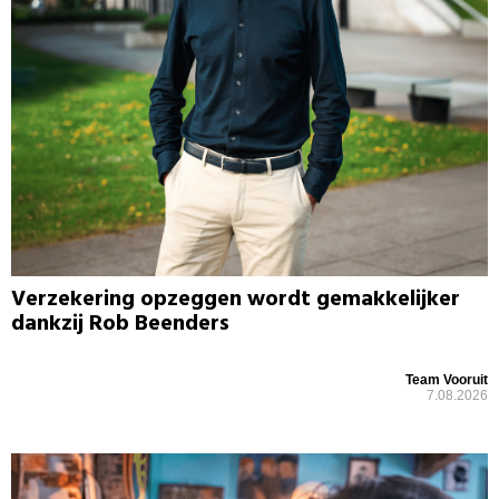
Verzekering opzeggen wordt gemakkelijker
dankzij Rob Beenders
Team Vooruit
7.08.2026