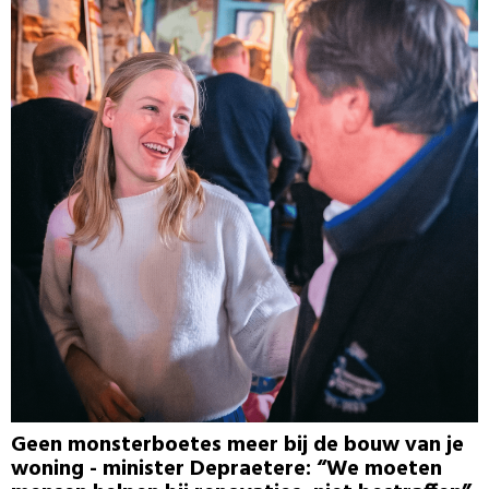
Geen monsterboetes meer bij de bouw van je
woning - minister Depraetere: “We moeten