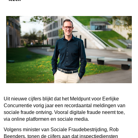
Uit nieuwe cijfers blijkt dat het Meldpunt voor Eerlijke
Concurrentie vorig jaar een recordaantal meldingen van
sociale fraude ontving. Vooral digitale fraude neemt toe,
via online platformen en sociale media.
Volgens minister van Sociale Fraudebestrijding, Rob
Beenders, tonen de cijfers aan dat inspectiediensten