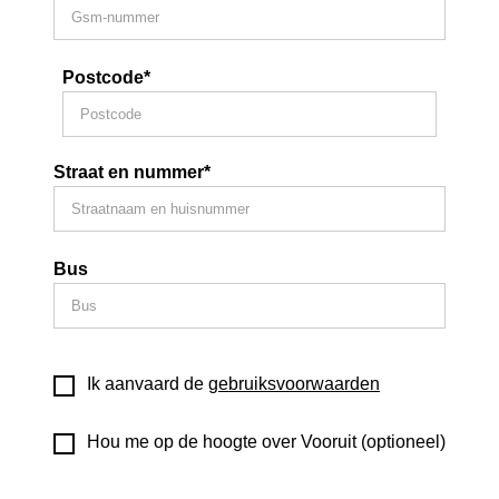
Postcode*
Straat en nummer*
Bus
Ik aanvaard de
gebruiksvoorwaarden
Hou me op de hoogte over Vooruit (optioneel)