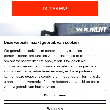
Deze website maakt gebruik van cookies
We gebruiken cookies om content en advertenties te
personaliseren, om functies voor social media te bieden en
om ons websiteverkeer te analyseren. Ook delen we
informatie over uw gebruik van onze site met onze partners
voor social media, adverteren en analyse. Deze partners
kunnen deze gegevens combineren met andere informatie die
u aan ze heeft verstrekt of die ze hebben verzameld op basis
van uw gebruik van hun services.
Details tonen
Weigeren