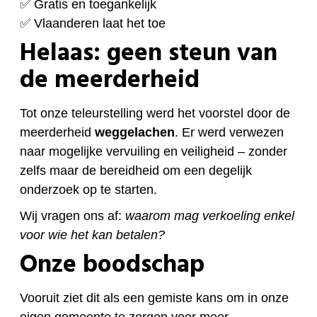
✅ Gratis en toegankelijk
✅ Vlaanderen laat het toe
Helaas: geen steun van
de meerderheid
Tot onze teleurstelling werd het voorstel door de
meerderheid
weggelachen
. Er werd verwezen
naar mogelijke vervuiling en veiligheid – zonder
zelfs maar de bereidheid om een degelijk
onderzoek op te starten.
Wij vragen ons af:
waarom mag verkoeling enkel
voor wie het kan betalen?
Onze boodschap
Vooruit ziet dit als een gemiste kans om in onze