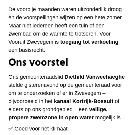
De voorbije maanden waren uitzonderlijk droog
en de voorspellingen wijzen op een hete zomer.
Maar niet iedereen heeft een tuin of een
zwembad om de warmte te trotseren. Voor
Vooruit Zwevegem is
toegang tot verkoeling
een basisrecht.
Ons voorstel
Ons gemeenteraadslid
Diethild Vanweehaeghe
stelde gisterenavond op de gemeenteraad voor
om te onderzoeken of er in Zwevegem –
bijvoorbeeld in het
kanaal Kortrijk-Bossuit
of
elders op ons grondgebied – een
veilige,
propere zwemzone in open water
mogelijk is.
✅ Goed voor het klimaat