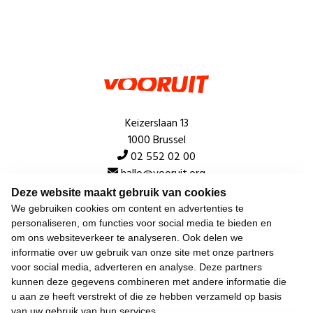
Keizerslaan 13
1000 Brussel
02 552 02 00
hallo@vooruit.org
Deze website maakt gebruik van cookies
We gebruiken cookies om content en advertenties te
Snel
personaliseren, om functies voor social media te bieden en
om ons websiteverkeer te analyseren. Ook delen we
Over de beweging
informatie over uw gebruik van onze site met onze partners
voor social media, adverteren en analyse. Deze partners
Algemeen
kunnen deze gegevens combineren met andere informatie die
u aan ze heeft verstrekt of die ze hebben verzameld op basis
van uw gebruik van hun services.