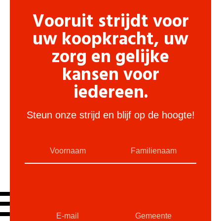
Vooruit strijdt voor
uw koopkracht, uw
zorg en gelijke
kansen voor
iedereen.
Steun onze strijd en blijf op de hoogte!