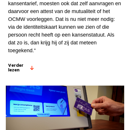
kansentarief, moesten ook dat zelf aanvragen en
daarvoor een attest van de mutualiteit of het
OCMW voorleggen. Dat is nu niet meer nodig:
via de identiteitskaart kunnen we zien of die
persoon recht heeft op een kansenstatuut. Als
dat zo is, dan krijg hij of zij dat meteen
toegekend.”
Verder
lezen