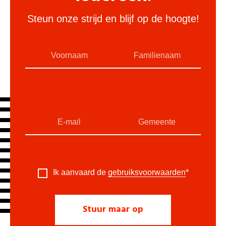
Steun onze strijd en blijf op de hoogte!
Ik aanvaard de
gebruiksvoorwaarden
*