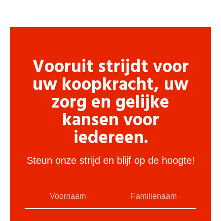
Vooruit strijdt voor
uw koopkracht, uw
zorg en gelijke
kansen voor
iedereen.
Steun onze strijd en blijf op de hoogte!