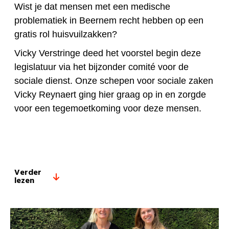
Wist je dat mensen met een medische
problematiek in Beernem recht hebben op een
gratis rol huisvuilzakken?
Vicky Verstringe deed het voorstel begin deze
legislatuur via het bijzonder comité voor de
sociale dienst. Onze schepen voor sociale zaken
Vicky Reynaert ging hier graag op in en zorgde
voor een tegemoetkoming voor deze mensen.
Verder
lezen