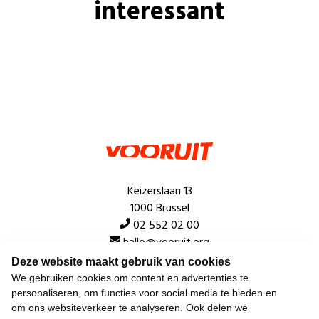
interessant
Keizerslaan 13
1000 Brussel
02 552 02 00
hallo@vooruit.org
Deze website maakt gebruik van cookies
We gebruiken cookies om content en advertenties te
Snel
personaliseren, om functies voor social media te bieden en
om ons websiteverkeer te analyseren. Ook delen we
Over de beweging