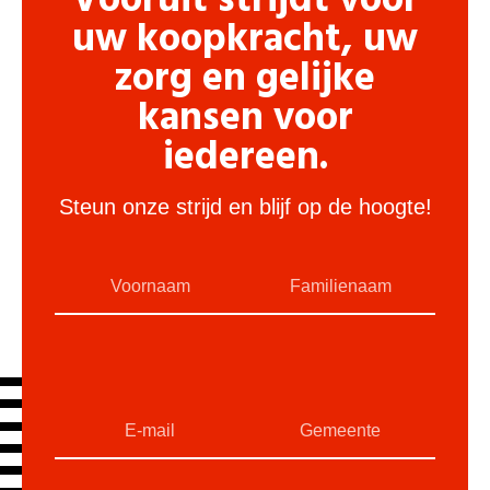
Vooruit strijdt voor
uw koopkracht, uw
zorg en gelijke
kansen voor
iedereen.
Steun onze strijd en blijf op de hoogte!