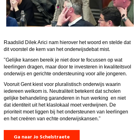
Raadslid Dilek Arici nam hierover het woord en stelde dat
dit voorstel de kern van het onderwijsdebat mist.
"Gelijke kansen bereik je niet door te focussen op wat
leerlingen dragen, maar door te investeren in kwaliteitsvol
onderwijs en gerichte ondersteuning voor alle jongeren.
Vooruit Gent kiest voor pluralistisch onderwijs waarin
iedereen welkom is. Neutraliteit betekent dat scholen
gelijke behandeling garanderen in hun werking en niet
dat identiteit uit het klaslokaal moet verdwijnen. De
prioriteit moet liggen bij het ondersteunen van leerlingen
en het creëren van echte onderwijskansen."
Ga naar Jo Schelstraete