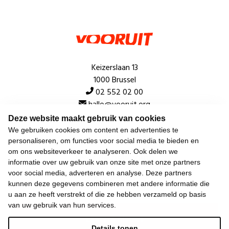
Keizerslaan 13
1000 Brussel
02 552 02 00
hallo@vooruit.org
Deze website maakt gebruik van cookies
We gebruiken cookies om content en advertenties te
Snel
personaliseren, om functies voor social media te bieden en
om ons websiteverkeer te analyseren. Ook delen we
Over de beweging
informatie over uw gebruik van onze site met onze partners
voor social media, adverteren en analyse. Deze partners
Algemeen
kunnen deze gegevens combineren met andere informatie die
u aan ze heeft verstrekt of die ze hebben verzameld op basis
van uw gebruik van hun services.
Laatste nieuws
Details tonen