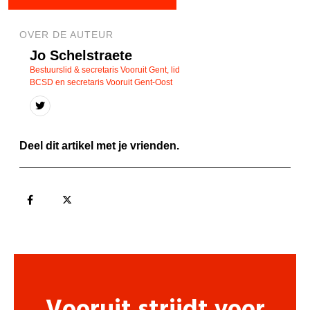
OVER DE AUTEUR
Jo Schelstraete
Bestuurslid & secretaris Vooruit Gent, lid
BCSD en secretaris Vooruit Gent-Oost
Deel dit artikel met je vrienden.