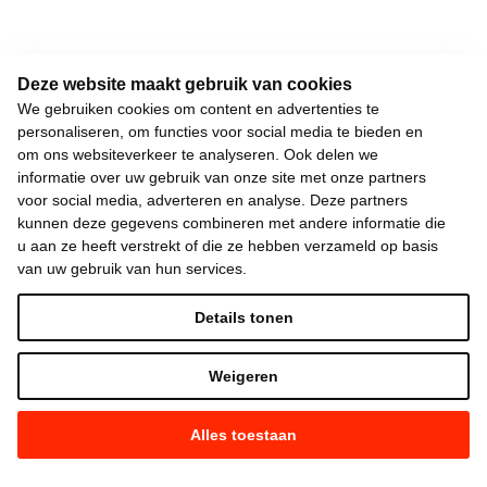
Deze website maakt gebruik van cookies
We gebruiken cookies om content en advertenties te
personaliseren, om functies voor social media te bieden en
om ons websiteverkeer te analyseren. Ook delen we
informatie over uw gebruik van onze site met onze partners
voor social media, adverteren en analyse. Deze partners
kunnen deze gegevens combineren met andere informatie die
u aan ze heeft verstrekt of die ze hebben verzameld op basis
van uw gebruik van hun services.
Details tonen
Weigeren
Alles toestaan