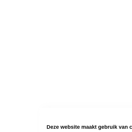
Deze website maakt gebruik van 