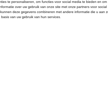
ies te personaliseren, om functies voor social media te bieden en om
nformatie over uw gebruik van onze site met onze partners voor social
s kunnen deze gegevens combineren met andere informatie die u aan z
p basis van uw gebruik van hun services.