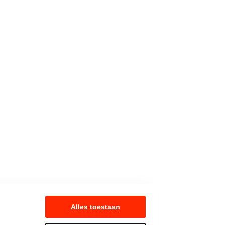
Alles toestaan