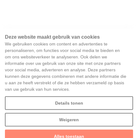
Deze website maakt gebruik van cookies
We gebruiken cookies om content en advertenties te
personaliseren, om functies voor social media te bieden en
om ons websiteverkeer te analyseren. Ook delen we
informatie over uw gebruik van onze site met onze partners
voor social media, adverteren en analyse. Deze partners
kunnen deze gegevens combineren met andere informatie die
u aan ze heeft verstrekt of die ze hebben verzameld op basis
van uw gebruik van hun services.
Details tonen
Weigeren
Alles toestaan