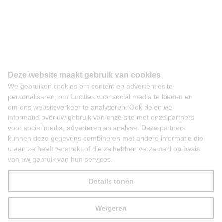
Deze website maakt gebruik van cookies
We gebruiken cookies om content en advertenties te
personaliseren, om functies voor social media te bieden en
om ons websiteverkeer te analyseren. Ook delen we
informatie over uw gebruik van onze site met onze partners
voor social media, adverteren en analyse. Deze partners
kunnen deze gegevens combineren met andere informatie die
u aan ze heeft verstrekt of die ze hebben verzameld op basis
van uw gebruik van hun services.
Details tonen
Weigeren
Alles toestaan