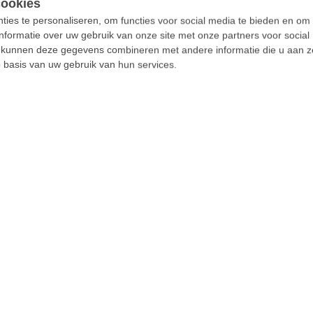
ies te personaliseren, om functies voor social media te bieden en om
nformatie over uw gebruik van onze site met onze partners voor social
s kunnen deze gegevens combineren met andere informatie die u aan z
p basis van uw gebruik van hun services.