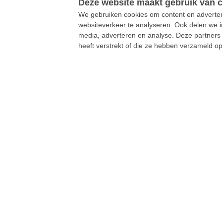
We gebruiken cookies om content en advertent
websiteverkeer te analyseren. Ook delen we i
media, adverteren en analyse. Deze partner
heeft verstrekt of die ze hebben verzameld o