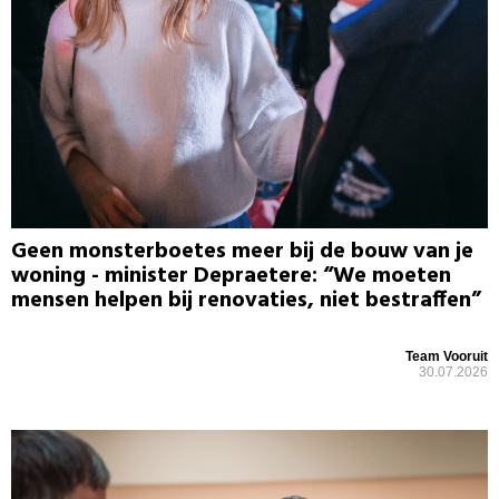
Geen monsterboetes meer bij de bouw van je
woning - minister Depraetere: “We moeten
mensen helpen bij renovaties, niet bestraffen”
Team Vooruit
30.07.2026