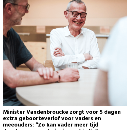
Minister Vandenbroucke zorgt voor 5 dagen
extra geboorteverlof voor vaders en
meeouders: “Zo kan vader meer tijd