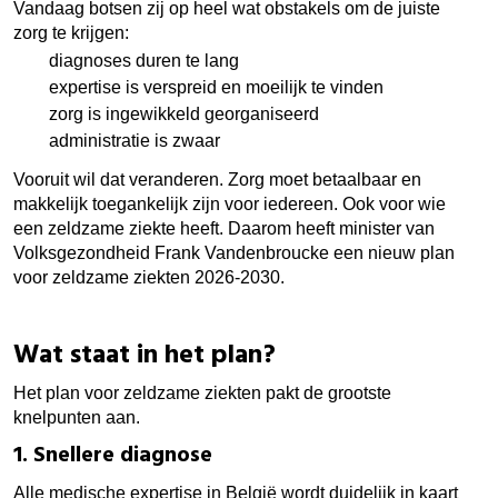
Vandaag botsen zij op heel wat obstakels om de juiste
zorg te krijgen:
diagnoses duren te lang
expertise is verspreid en moeilijk te vinden
zorg is ingewikkeld georganiseerd
administratie is zwaar
Vooruit wil dat veranderen. Zorg moet betaalbaar en
makkelijk toegankelijk zijn voor iedereen. Ook voor wie
een zeldzame ziekte heeft. Daarom heeft minister van
Volksgezondheid Frank Vandenbroucke een nieuw plan
voor zeldzame ziekten 2026-2030.
Wat staat in het plan?
Het plan voor zeldzame ziekten pakt de grootste
knelpunten aan.
1. Snellere diagnose
Alle medische expertise in België wordt duidelijk in kaart