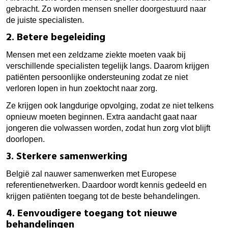
gebracht. Zo worden mensen sneller doorgestuurd naar
de juiste specialisten.
2. Betere begeleiding
Mensen met een zeldzame ziekte moeten vaak bij
verschillende specialisten tegelijk langs. Daarom krijgen
patiënten persoonlijke ondersteuning zodat ze niet
verloren lopen in hun zoektocht naar zorg.
Ze krijgen ook langdurige opvolging, zodat ze niet telkens
opnieuw moeten beginnen. Extra aandacht gaat naar
jongeren die volwassen worden, zodat hun zorg vlot blijft
doorlopen.
3. Sterkere samenwerking
België zal nauwer samenwerken met Europese
referentienetwerken. Daardoor wordt kennis gedeeld en
krijgen patiënten toegang tot de beste behandelingen.
4. Eenvoudigere toegang tot nieuwe
behandelingen