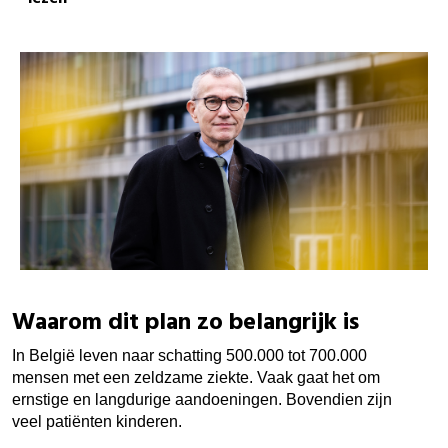
Waarom dit plan zo belangrijk is
In België leven naar schatting 500.000 tot 700.000
mensen met een zeldzame ziekte. Vaak gaat het om
ernstige en langdurige aandoeningen. Bovendien zijn
veel patiënten kinderen.