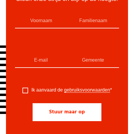
Ik aanvaard de
gebruiksvoorwaarden
*