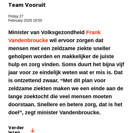
Team Vooruit
Friday 27
February 2026 18:50
Minister van Volksgezondheid
Frank
Vandenbroucke
wil ervoor zorgen dat
mensen met een zeldzame ziekte sneller
geholpen worden en makkelijker de juiste
hulp en zorg vinden. Soms duurt het bijna vijf
jaar voor ze eindelijk weten wat er mis is. Dat
is ontzettend zwaar.
“Met dit plan voor
zeldzame ziekten maken we een einde aan de
lange zoektocht die veel mensen moeten
doorstaan. Snellere en betere zorg, dat is het
doel
”, zegt minister Vandenbroucke.
Verder
lezen