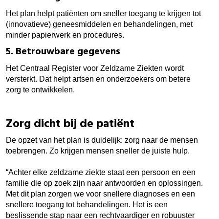
Het plan helpt patiënten om sneller toegang te krijgen tot
(innovatieve) geneesmiddelen en behandelingen, met
minder papierwerk en procedures.
5. Betrouwbare gegevens
Het Centraal Register voor Zeldzame Ziekten wordt
versterkt. Dat helpt artsen en onderzoekers om betere
zorg te ontwikkelen.
Zorg dicht bij de patiënt
De opzet van het plan is duidelijk: zorg naar de mensen
toebrengen. Zo krijgen mensen sneller de juiste hulp.
“Achter elke zeldzame ziekte staat een persoon en een
familie die op zoek zijn naar antwoorden en oplossingen.
Met dit plan zorgen we voor snellere diagnoses en een
snellere toegang tot behandelingen. Het is een
beslissende stap naar een rechtvaardiger en robuuster