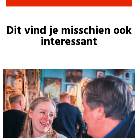
Dit vind je misschien ook
interessant