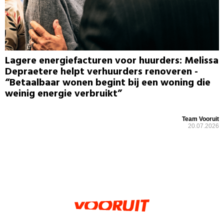
Lagere energiefacturen voor huurders: Melissa
Depraetere helpt verhuurders renoveren -
“Betaalbaar wonen begint bij een woning die
weinig energie verbruikt”
Team Vooruit
20.07.2026