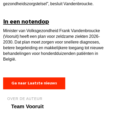
gezondheidszorgstelsel”, besluit Vandenbroucke.
In een notendop
Minister van Volksgezondheid Frank Vandenbroucke
(Vooruit) heeft een plan voor zeldzame ziekten 2026-
2030. Dat plan moet zorgen voor snellere diagnoses,
betere begeleiding en makkelijkere toegang tot nieuwe
behandelingen voor honderdduizenden patiënten in
België.
Ga naar Laatste nieuws
OVER DE AUTEUR
Team Vooruit