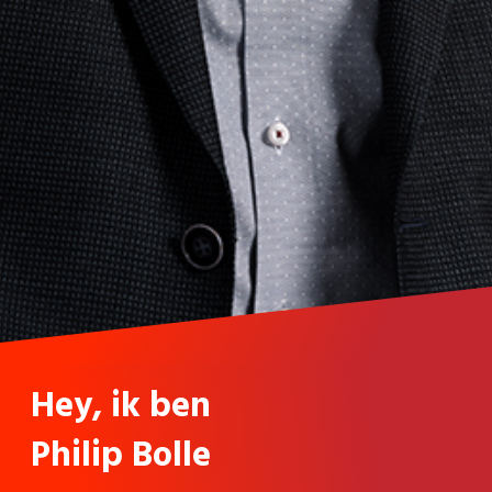
Hey, ik ben
Philip Bolle