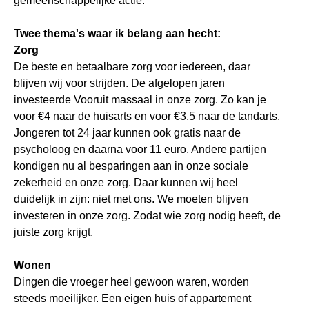
gemeenschappelijke actie.
Twee thema's waar ik belang aan hecht:
Zorg
De beste en betaalbare zorg voor iedereen, daar
blijven wij voor strijden. De afgelopen jaren
investeerde Vooruit massaal in onze zorg. Zo kan je
voor €4 naar de huisarts en voor €3,5 naar de tandarts.
Jongeren tot 24 jaar kunnen ook gratis naar de
psycholoog en daarna voor 11 euro.
Andere partijen
kondigen nu al besparingen aan in onze sociale
zekerheid en onze zorg. Daar kunnen wij heel
duidelijk in zijn: niet met ons. We moeten blijven
investeren in onze zorg. Zodat wie zorg nodig heeft, de
juiste zorg krijgt.
Wonen
Dingen die vroeger heel gewoon waren, worden
steeds moeilijker. Een eigen huis of appartement