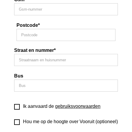
Postcode*
Straat en nummer*
Bus
Ik aanvaard de
gebruiksvoorwaarden
Hou me op de hoogte over Vooruit (optioneel)