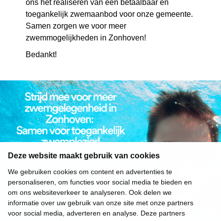
ons het realiseren van een betaalbaar en
toegankelijk zwemaanbod voor onze gemeente.
Samen zorgen we voor meer
zwemmogelijkheden in Zonhoven!
Bedankt!
Deze website maakt gebruik van cookies
We gebruiken cookies om content en advertenties te
personaliseren, om functies voor social media te bieden en
om ons websiteverkeer te analyseren. Ook delen we
informatie over uw gebruik van onze site met onze partners
voor social media, adverteren en analyse. Deze partners