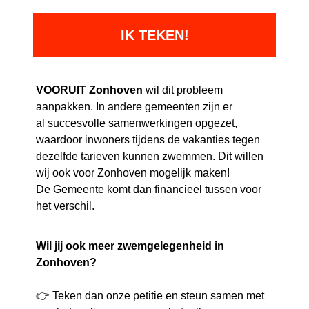
VOORUIT Zonhoven
wil dit probleem
aanpakken. In andere gemeenten zijn er
al succesvolle samenwerkingen opgezet,
waardoor inwoners tijdens de vakanties tegen
dezelfde tarieven kunnen zwemmen. Dit willen
wij ook voor Zonhoven mogelijk maken!
De Gemeente komt dan financieel tussen voor
het verschil.
Wil jij ook meer zwemgelegenheid in
Zonhoven?
👉
Teken dan onze petitie en steun samen met