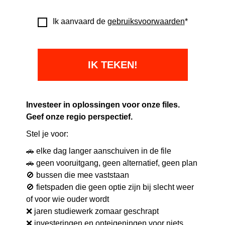
Ik aanvaard de
gebruiksvoorwaarden
*
Investeer in oplossingen voor onze files.
Geef onze regio perspectief.
Stel je voor:
🚗 elke dag langer aanschuiven in de file
🚗 geen vooruitgang, geen alternatief, geen plan
🚫 bussen die mee vaststaan
🚫 fietspaden die geen optie zijn bij slecht weer
of voor wie ouder wordt
❌ jaren studiewerk zomaar geschrapt
❌ investeringen en onteigeningen voor niets