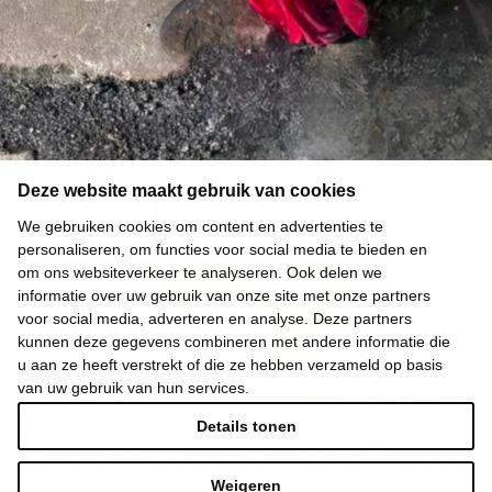
Deze website maakt gebruik van cookies
We gebruiken cookies om content en advertenties te
personaliseren, om functies voor social media te bieden en
om ons websiteverkeer te analyseren. Ook delen we
informatie over uw gebruik van onze site met onze partners
voor social media, adverteren en analyse. Deze partners
kunnen deze gegevens combineren met andere informatie die
u aan ze heeft verstrekt of die ze hebben verzameld op basis
van uw gebruik van hun services.
Details tonen
Weigeren