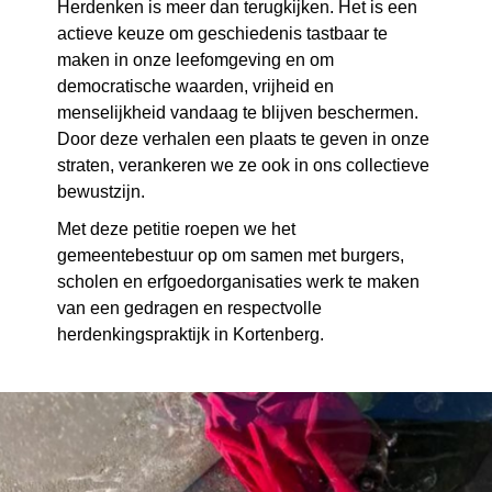
Herdenken is meer dan terugkijken. Het is een
actieve keuze om geschiedenis tastbaar te
maken in onze leefomgeving en om
democratische waarden, vrijheid en
menselijkheid vandaag te blijven beschermen.
Door deze verhalen een plaats te geven in onze
straten, verankeren we ze ook in ons collectieve
bewustzijn.
Met deze petitie roepen we het
gemeentebestuur op om samen met burgers,
scholen en erfgoedorganisaties werk te maken
van een gedragen en respectvolle
herdenkingspraktijk in Kortenberg.