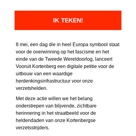
8 mei, een dag die in heel Europa symbool staat
voor de overwinning op het fascisme en het
einde van de Tweede Wereldoorlog, lanceert
Vooruit Kortenberg een digitale petitie voor de
uitbouw van een waardige
herdenkingsinfrastructuur voor onze
verzetshelden.
Met deze actie willen we het belang
onderstrepen van blijvende, zichtbare
herinnering in het straatbeeld voor de
heldendaden van onze Kortenbergse
verzetsstrijders.