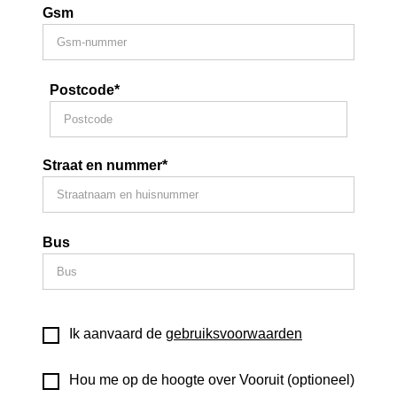
Gsm
Postcode*
Straat en nummer*
Bus
Ik aanvaard de
gebruiksvoorwaarden
Hou me op de hoogte over Vooruit (optioneel)