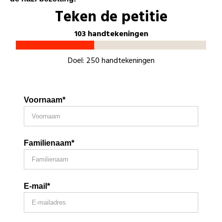
Teken de petitie
103 handtekeningen
Doel: 250 handtekeningen
Voornaam*
Familienaam*
E-mail*